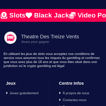
Slots
Black Jack
Video Po
Theatre Des Treize Vents
Jouez pour gagner
En utilisant les jeux de slots vous acceptez nos conditions de
service vous assumez tous les risques du gambling et confirmez
que vous avez plus de 18 ans et que vous êtes situé dans une
juridiction où le crypto gambling est légal
Jeux
Centre Infos
Jouez gratuitement
À propos de nous
Contactez-nous