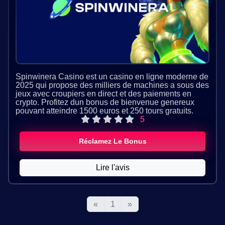
Spinwinera Casino est un casino en ligne moderne de
2025 qui propose des milliers de machines a sous des
jeux avec croupiers en direct et des paiements en
crypto. Profitez dun bonus de bienvenue genereux
pouvant atteindre 1500 euros et 250 tours gratuits.
5
Réclamez Le Bonus
Lire l'avis
«
1
»