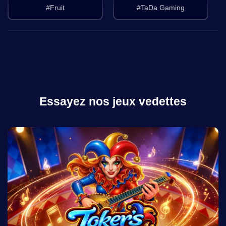
#Fruit
#TaDa Gaming
Essayez nos jeux vedettes