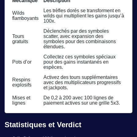
Mécanique
Description
Les trèfles dorés se transforment en
Wilds
wilds qui multiplient les gains jusqu’à
flamboyants
100x.
Déclenchés par des symboles
Tours
scatter, avec expansion des
gratuits
symboles pour des combinaisons
étendues.
Collectez ces symboles spéciaux
Pots d’or
pour des gains instantanés en
espèces.
Activez des tours supplémentaires
Respins
avec des multiplicateurs progressifs
explosifs
et jackpots.
Mises et
De 0,2 à 200 avec 100 lignes de
lignes
paiement actives sur une grille 5x3.
Statistiques et Verdict