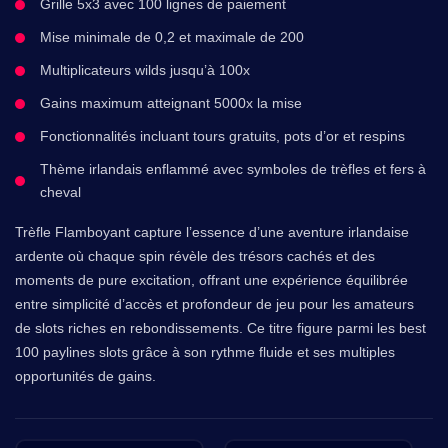
Grille 5x3 avec 100 lignes de paiement
Mise minimale de 0,2 et maximale de 200
Multiplicateurs wilds jusqu’à 100x
Gains maximum atteignant 5000x la mise
Fonctionnalités incluant tours gratuits, pots d’or et respins
Thème irlandais enflammé avec symboles de trèfles et fers à
cheval
Trèfle Flamboyant capture l’essence d’une aventure irlandaise
ardente où chaque spin révèle des trésors cachés et des
moments de pure excitation, offrant une expérience équilibrée
entre simplicité d’accès et profondeur de jeu pour les amateurs
de slots riches en rebondissements. Ce titre figure parmi les best
100 paylines slots grâce à son rythme fluide et ses multiples
opportunités de gains.