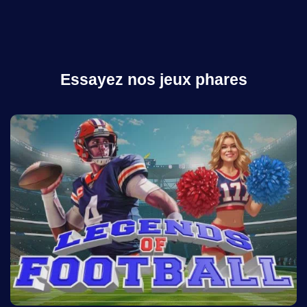
Essayez nos jeux phares