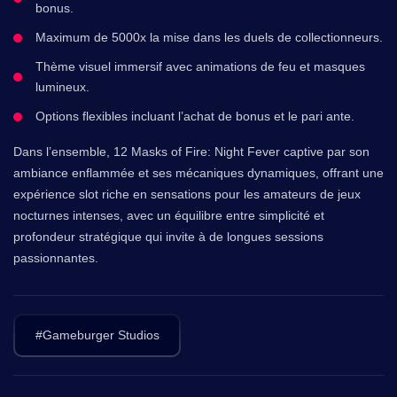
bonus.
Maximum de 5000x la mise dans les duels de collectionneurs.
Thème visuel immersif avec animations de feu et masques
lumineux.
Options flexibles incluant l’achat de bonus et le pari ante.
Dans l’ensemble, 12 Masks of Fire: Night Fever captive par son
ambiance enflammée et ses mécaniques dynamiques, offrant une
expérience slot riche en sensations pour les amateurs de jeux
nocturnes intenses, avec un équilibre entre simplicité et
profondeur stratégique qui invite à de longues sessions
passionnantes.
#Gameburger Studios