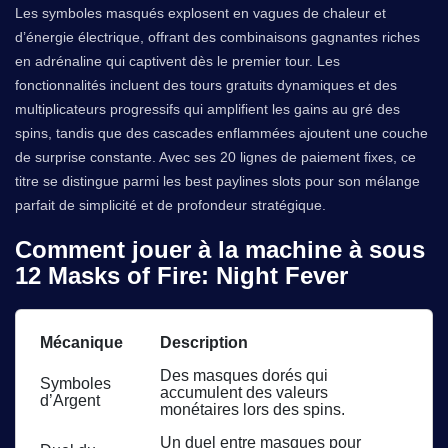
Les symboles masqués explosent en vagues de chaleur et
d’énergie électrique, offrant des combinaisons gagnantes riches
en adrénaline qui captivent dès le premier tour. Les
fonctionnalités incluent des tours gratuits dynamiques et des
multiplicateurs progressifs qui amplifient les gains au gré des
spins, tandis que des cascades enflammées ajoutent une couche
de surprise constante. Avec ses 20 lignes de paiement fixes, ce
titre se distingue parmi les best paylines slots pour son mélange
parfait de simplicité et de profondeur stratégique.
Comment jouer à la machine à sous
12 Masks of Fire: Night Fever
Mécanique
Description
Des masques dorés qui
Symboles
accumulent des valeurs
d’Argent
monétaires lors des spins.
Un duel entre masques pour