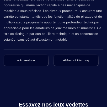
rigoureuse qui marie l’action rapide à des mécaniques de
machine à sous précises. Les niveaux procéduraux assurent une
variété constante, tandis que les fonctionnalités de piratage et de
multiplicateurs progressifs apportent une profondeur technique
appréciable pour les amateurs de jeux mesurés et immersifs. Ce
titre se distingue par son équilibre technique et sa construction
soignée, sans défaut d’ajustement notable.
#Adventure
#Mascot Gaming
Essayez nos jeux vedettes