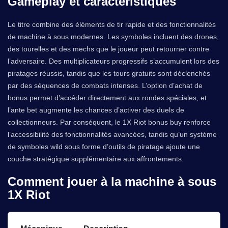
Gameplay et caractéristiques
Le titre combine des éléments de tir rapide et des fonctionnalités
de machine à sous modernes. Les symboles incluent des drones,
des tourelles et des mechs que le joueur peut retourner contre
l’adversaire. Des multiplicateurs progressifs s’accumulent lors des
piratages réussis, tandis que les tours gratuits sont déclenchés
par des séquences de combats intenses. L’option d’achat de
bonus permet d’accéder directement aux rondes spéciales, et
l’ante bet augmente les chances d’activer des duels de
collectionneurs. Par conséquent, le 1X Riot bonus buy renforce
l’accessibilité des fonctionnalités avancées, tandis qu’un système
de symboles wild sous forme d’outils de piratage ajoute une
couche stratégique supplémentaire aux affrontements.
Comment jouer à la machine à sous
1X Riot