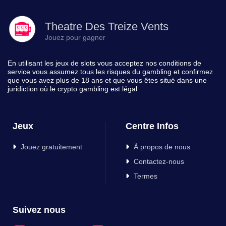
Theatre Des Treize Vents
Jouez pour gagner
En utilisant les jeux de slots vous acceptez nos conditions de
service vous assumez tous les risques du gambling et confirmez
que vous avez plus de 18 ans et que vous êtes situé dans une
juridiction où le crypto gambling est légal
Jeux
Centre Infos
Jouez gratuitement
À propos de nous
Contactez-nous
Termes
Suivez nous