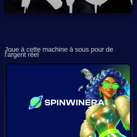
Joue à cette machine à sous pour de
l'argent réel