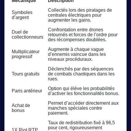
Mécanique
Description
Collectés lors des piratages de
Symboles
centrales électriques pour
d’argent
augmenter les gains.
Confrontation entre drones
Duel de
retournés et forces de l’ordre pour
collectionneurs
des récompenses doublées.
Augmente à chaque vague
Multiplicateur
d’ennemis vaincue dans les
progressif
niveaux procéduraux.
Déclenchés par des séquences
Tours gratuits
de combats chaotiques dans les
rues.
Option qui élève les probabilités
Paris antérieur
d’activer les fonctionnalités bonus.
Permet d’accéder directement aux
Achat de
manches spéciales contre
bonus
paiement.
Taux de redistribution fixé à 96,5
pour cent, rigoureusement
1X Riot RTP