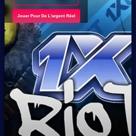
Jouer Pour De L'argent Réel