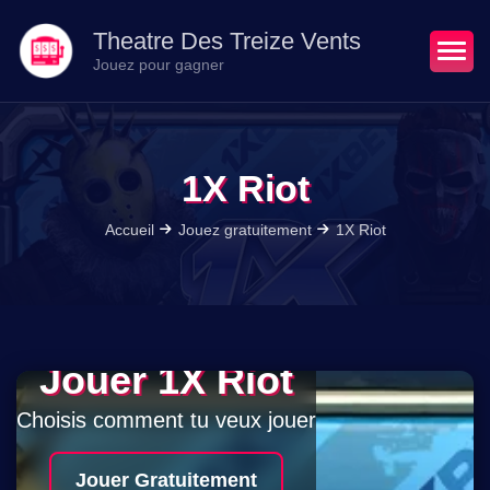
Theatre Des Treize Vents
Jouez pour gagner
1X Riot
Accueil
Jouez gratuitement
1X Riot
Jouer 1X Riot
Choisis comment tu veux jouer
Jouer Gratuitement