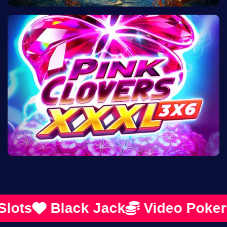
ots
Black Jack
Video Poker