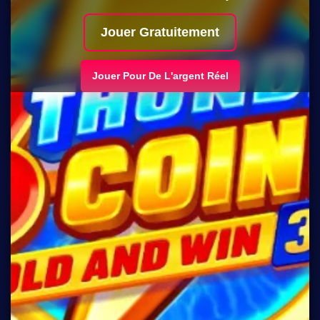
Jouer Gratuitement
Jouer Pour De L'argent Réel