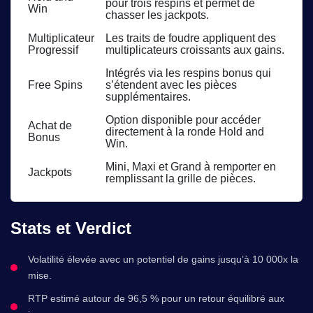
pour trois respins et permet de
Win
chasser les jackpots.
Multiplicateur
Les traits de foudre appliquent des
Progressif
multiplicateurs croissants aux gains.
Intégrés via les respins bonus qui
Free Spins
s’étendent avec les pièces
supplémentaires.
Option disponible pour accéder
Achat de
directement à la ronde Hold and
Bonus
Win.
Mini, Maxi et Grand à remporter en
Jackpots
remplissant la grille de pièces.
Stats et Verdict
Volatilité élevée avec un potentiel de gains jusqu’à 10 000x la
mise.
RTP estimé autour de 96,5 % pour un retour équilibré aux