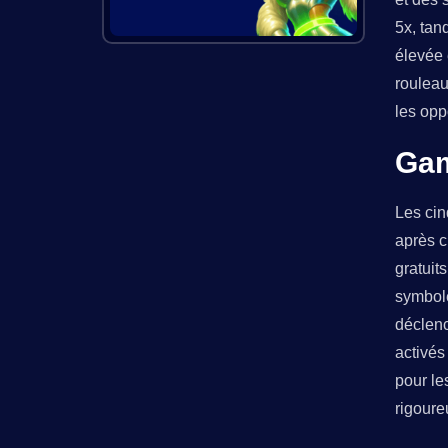
5x, tan
élevée 
rouleau
les opp
Gam
Les ci
après c
gratuit
symbole
déclenc
activés
pour le
rigour