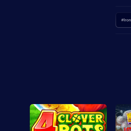
#Iron