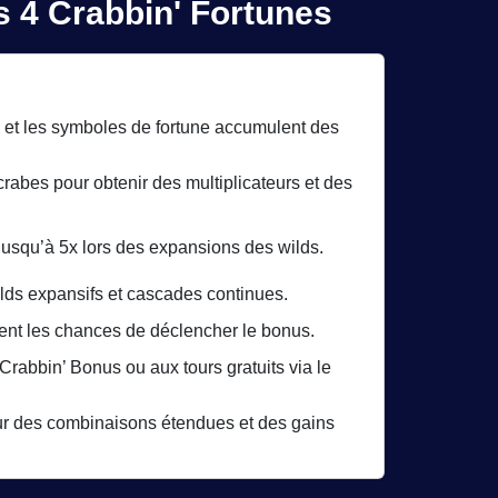
 4 Crabbin' Fortunes
ts et les symboles de fortune accumulent des
rabes pour obtenir des multiplicateurs et des
usqu’à 5x lors des expansions des wilds.
ilds expansifs et cascades continues.
cent les chances de déclencher le bonus.
rabbin’ Bonus ou aux tours gratuits via le
r des combinaisons étendues et des gains