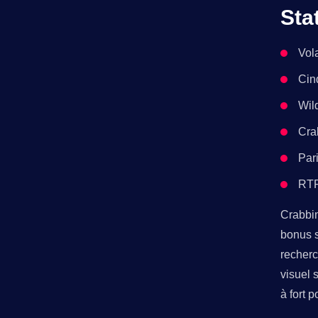
Sta
Vol
Cin
Wild
Crab
Pari
RTP
Crabbin
bonus s
recherc
visuel 
à fort p