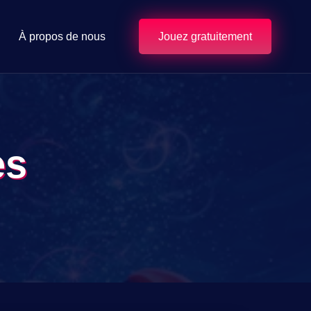
À propos de nous
Jouez gratuitement
es