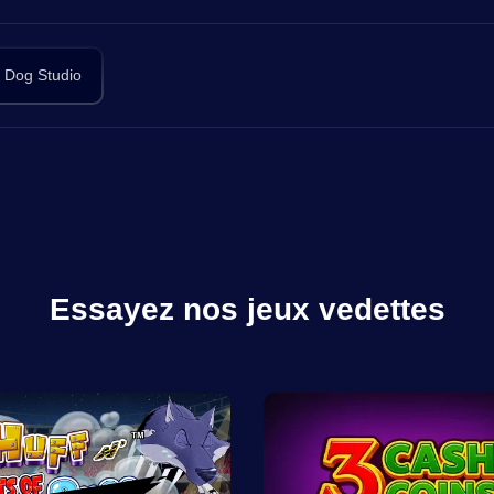
 Dog Studio
Essayez nos jeux vedettes