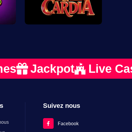
Jackpot
Live Casino
os
Suivez nous
nous
Facebook