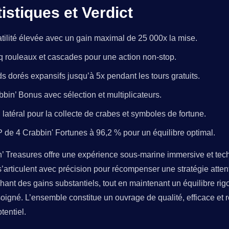
tistiques et Verdict
atilité élevée avec un gain maximal de 25 000x la mise.
q rouleaux et cascades pour une action non-stop.
s dorés expansifs jusqu’à 5x pendant les tours gratuits.
bin’ Bonus avec sélection et multiplicateurs.
 latéral pour la collecte de crabes et symboles de fortune.
 de 4 Crabbin' Fortunes à 96,2 % pour un équilibre optimal.
’ Treasures offre une expérience sous-marine immersive et te
’articulent avec précision pour récompenser une stratégie attent
hant des gains substantiels, tout en maintenant un équilibre r
soigné. L’ensemble constitue un ouvrage de qualité, efficace e
otentiel.