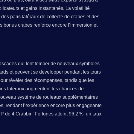
icateurs et gains instantanés. La volatilité
des paris latéraux de collecte de crabes et des
s bonus crabes renforce encore l’immersion et
ascades qui font tomber de nouveaux symboles
ards et peuvent se développer pendant les tours
 pour révéler des récompenses, tandis que les
aris latéraux augmentent les chances de
 nouveau système de rouleaux supplémentaires
es, rendant l’expérience encore plus engageante
 de 4 Crabbin' Fortunes atteint 96,2 %, un taux