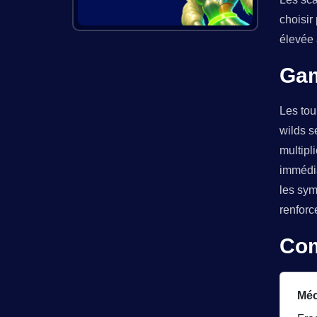
choisir
élevée 
Gam
Les tou
wilds s
multipl
immédia
les sym
renforce
Com
Méc