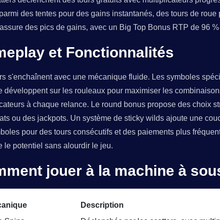
 parmi des tentes pour des gains instantanés, des tours de roue p
assure des pics de gains, avec un Big Top Bonus RTP de 96 % 
eplay et Fonctionnalités
rs s'enchaînent avec une mécanique fluide. Les symboles spéci
e développent sur les rouleaux pour maximiser les combinaisons
icateurs à chaque relance. Le round bonus propose des choix st
ts ou des jackpots. Un système de sticky wilds ajoute une couc
boles pour des tours consécutifs et des paiements plus fréquen
 le potentiel sans alourdir le jeu.
ment jouer à la machine à sou
anique
Description