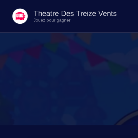
Theatre Des Treize Vents
Jouez pour gagner