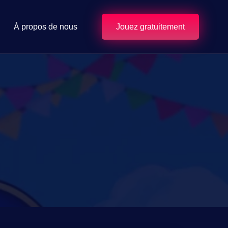
À propos de nous
Jouez gratuitement