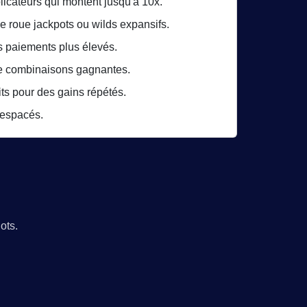
licateurs qui montent jusqu'à 10x.
e roue jackpots ou wilds expansifs.
s paiements plus élevés.
de combinaisons gagnantes.
ts pour des gains répétés.
 espacés.
ots.