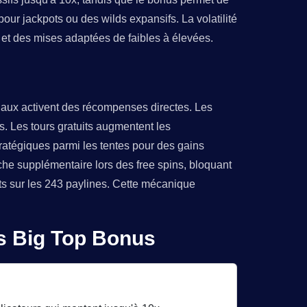
our jackpots ou des wilds expansifs. La volatilité
et des mises adaptées de faibles à élevées.
aux activent des récompenses directes. Les
. Les tours gratuits augmentent les
ratégiques parmi les tentes pour des gains
he supplémentaire lors des free spins, bloquant
ts sur les 243 paylines. Cette mécanique
s Big Top Bonus