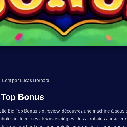
Écrit par Lucas Bernard
 Top Bonus
tte Big Top Bonus slot review, découvrez une machine à sous c
boles incluent des clowns espiègles, des acrobates audacieux, 
tters déclenchent des tours gratuits avec multiplicateurs progre