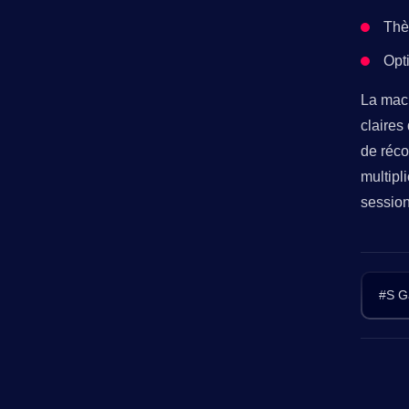
Thè
Opti
La mach
claires
de réco
multipl
session
#S G