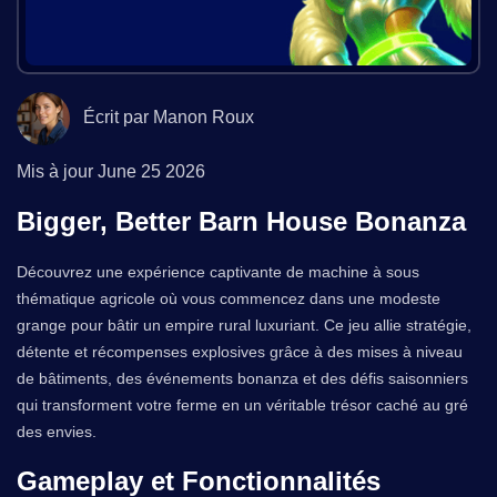
Écrit par Manon Roux
Mis à jour
June 25 2026
Bigger, Better Barn House Bonanza
Découvrez une expérience captivante de machine à sous
thématique agricole où vous commencez dans une modeste
grange pour bâtir un empire rural luxuriant. Ce jeu allie stratégie,
détente et récompenses explosives grâce à des mises à niveau
de bâtiments, des événements bonanza et des défis saisonniers
qui transforment votre ferme en un véritable trésor caché au gré
des envies.
Gameplay et Fonctionnalités