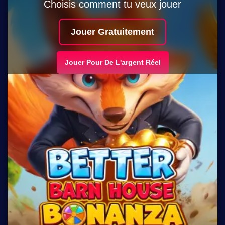
Choisis comment tu veux jouer
Jouer Gratuitement
Jouer Pour De L'argent Réel