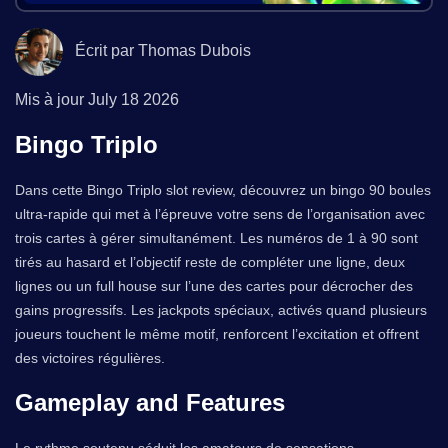
Écrit par Thomas Dubois
Mis à jour
July 18 2026
Bingo Triplo
Dans cette Bingo Triplo slot review, découvrez un bingo 90 boules
ultra-rapide qui met à l’épreuve votre sens de l’organisation avec
trois cartes à gérer simultanément. Les numéros de 1 à 90 sont
tirés au hasard et l’objectif reste de compléter une ligne, deux
lignes ou un full house sur l’une des cartes pour décrocher des
gains progressifs. Les jackpots spéciaux, activés quand plusieurs
joueurs touchent le même motif, renforcent l’excitation et offrent
des victoires régulières.
Gameplay and Features