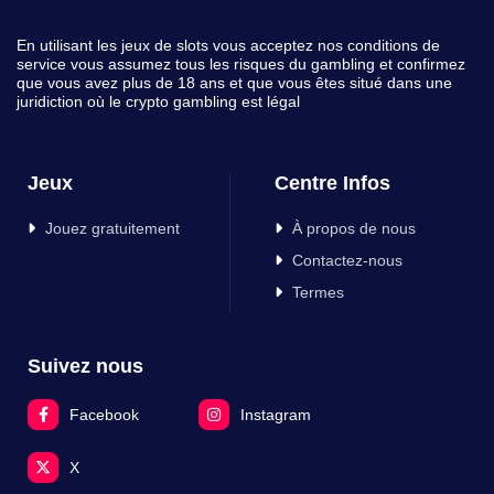
En utilisant les jeux de slots vous acceptez nos conditions de
service vous assumez tous les risques du gambling et confirmez
que vous avez plus de 18 ans et que vous êtes situé dans une
juridiction où le crypto gambling est légal
Jeux
Centre Infos
Jouez gratuitement
À propos de nous
Contactez-nous
Termes
Suivez nous
Facebook
Instagram
X