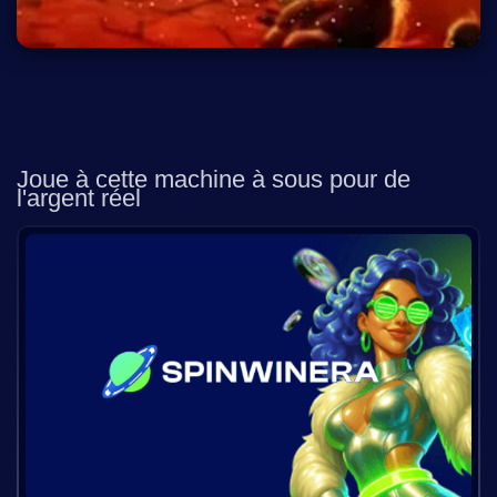
Joue à cette machine à sous pour de
l'argent réel