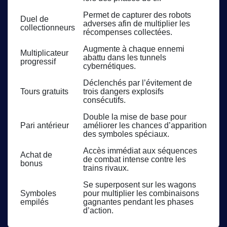
Permet de capturer des robots
Duel de
adverses afin de multiplier les
collectionneurs
récompenses collectées.
Augmente à chaque ennemi
Multiplicateur
abattu dans les tunnels
progressif
cybernétiques.
Déclenchés par l’évitement de
Tours gratuits
trois dangers explosifs
consécutifs.
Double la mise de base pour
Pari antérieur
améliorer les chances d’apparition
des symboles spéciaux.
Accès immédiat aux séquences
Achat de
de combat intense contre les
bonus
trains rivaux.
Se superposent sur les wagons
Symboles
pour multiplier les combinaisons
empilés
gagnantes pendant les phases
d’action.