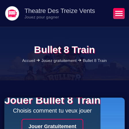
Theatre Des Treize Vents
Jouez pour gagner
Bullet 8 Train
Accueil
Jouez gratuitement
Bullet 8 Train
Jouer Bullet 8 Train
Choisis comment tu veux jouer
Jouer Gratuitement