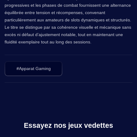
progressives et les phases de combat fournissent une alternance
équilibrée entre tension et récompenses, convenant
particulièrement aux amateurs de slots dynamiques et structurés.
Le titre se distingue par sa cohérence visuelle et mécanique sans
excès ni défaut d’ajustement notable, tout en maintenant une
fluidité exemplaire tout au long des sessions.
#Apparat Gaming
Essayez nos jeux vedettes