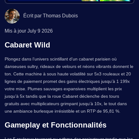
Écrit par Thomas Dubois
Mis à jour
July 9 2026
Cabaret Wild
Plongez dans l’univers scintillant d’un cabaret parisien où
danseuses sultry, rideaux de velours et néons vibrants donnent le
ton. Cette machine à sous haute volatilité sur 5x3 rouleaux et 20
lignes de paiement promet des gains électriques jusqu’à 1 199x
votre mise. Plumes sauvages expansives multiplient les prix
jusqu’à 5x tandis que la roue Cabaret déclenche des tours
gratuits avec multiplicateurs grimpant jusqu’à 10x, le tout dans
une ambiance burlesque irrésistible et un RTP de 95,81 %.
Gameplay et Fonctionnalités