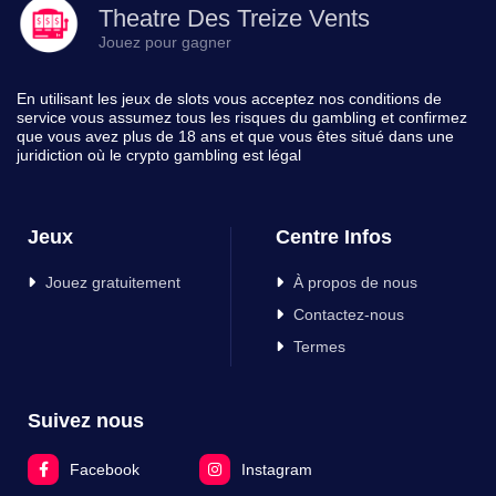
Theatre Des Treize Vents
Jouez pour gagner
En utilisant les jeux de slots vous acceptez nos conditions de
service vous assumez tous les risques du gambling et confirmez
que vous avez plus de 18 ans et que vous êtes situé dans une
juridiction où le crypto gambling est légal
Jeux
Centre Infos
Jouez gratuitement
À propos de nous
Contactez-nous
Termes
Suivez nous
Facebook
Instagram