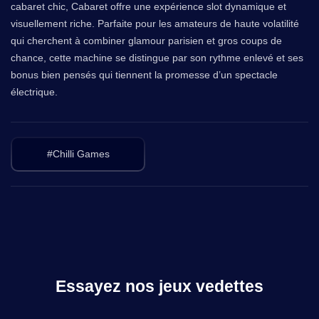
cabaret chic, Cabaret offre une expérience slot dynamique et
visuellement riche. Parfaite pour les amateurs de haute volatilité
qui cherchent à combiner glamour parisien et gros coups de
chance, cette machine se distingue par son rythme enlevé et ses
bonus bien pensés qui tiennent la promesse d’un spectacle
électrique.
#Chilli Games
Essayez nos jeux vedettes