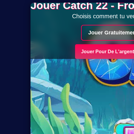
Jouer Catch 22 - Fr
Choisis comment tu ve
Jouer Gratuiteme
Jouer Pour De L'argent