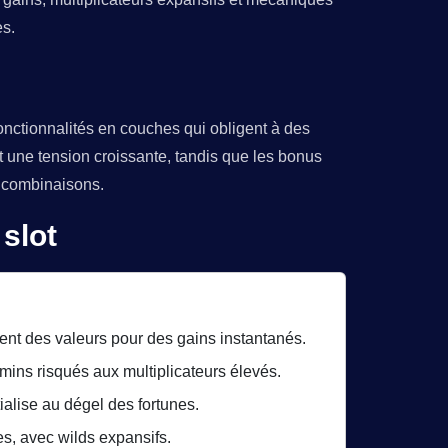
es.
onctionnalités en couches qui obligent à des
t une tension croissante, tandis que les bonus
 combinaisons.
slot
nt des valeurs pour des gains instantanés.
ins risqués aux multiplicateurs élevés.
alise au dégel des fortunes.
s, avec wilds expansifs.