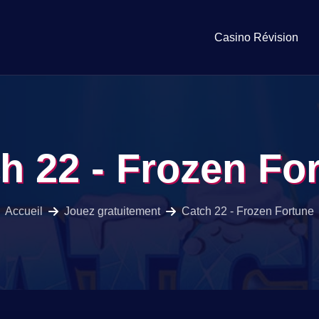
Casino Révision
h 22 - Frozen Fo
Accueil
Jouez gratuitement
Catch 22 - Frozen Fortune