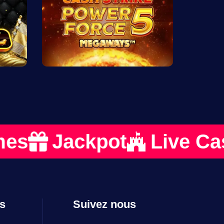
Jackpot
Live Casino
os
Suivez nous