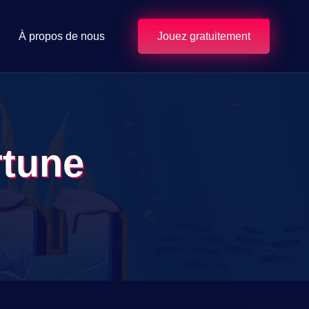
À propos de nous
Jouez gratuitement
rtune