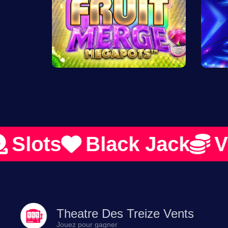
ots
Black Jack
Vide
Theatre Des Treize Vents
Jouez pour gagner