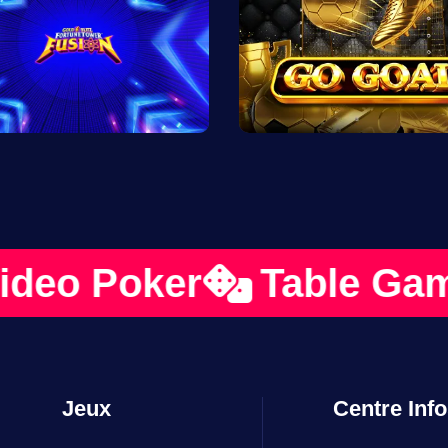
o Poker
Table Games
Jeux
Centre Inf