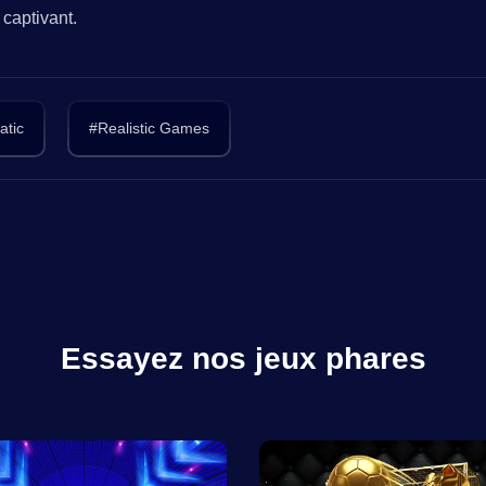
 captivant.
atic
#Realistic Games
Essayez nos jeux phares