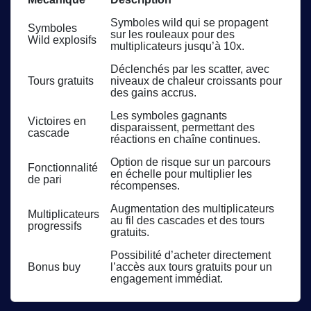
Symboles wild qui se propagent
Symboles
sur les rouleaux pour des
Wild explosifs
multiplicateurs jusqu’à 10x.
Déclenchés par les scatter, avec
Tours gratuits
niveaux de chaleur croissants pour
des gains accrus.
Les symboles gagnants
Victoires en
disparaissent, permettant des
cascade
réactions en chaîne continues.
Option de risque sur un parcours
Fonctionnalité
en échelle pour multiplier les
de pari
récompenses.
Augmentation des multiplicateurs
Multiplicateurs
au fil des cascades et des tours
progressifs
gratuits.
Possibilité d’acheter directement
Bonus buy
l’accès aux tours gratuits pour un
engagement immédiat.