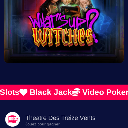
ots
Black Jack
Video Poker
Theatre Des Treize Vents
Jouez pour gagner