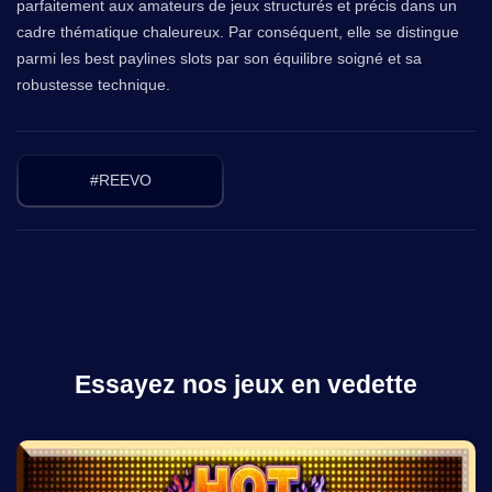
parfaitement aux amateurs de jeux structurés et précis dans un
cadre thématique chaleureux. Par conséquent, elle se distingue
parmi les best paylines slots par son équilibre soigné et sa
robustesse technique.
#REEVO
Essayez nos jeux en vedette