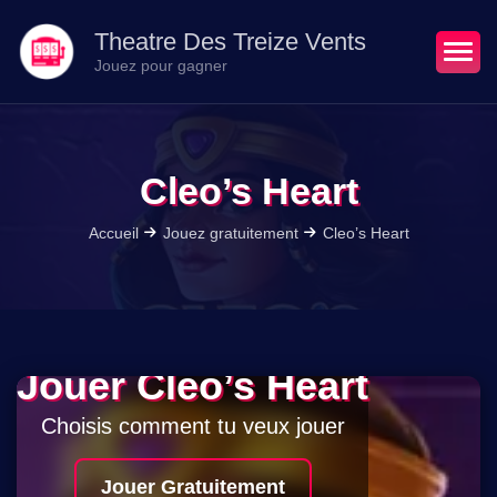
Theatre Des Treize Vents
Jouez pour gagner
Cleo’s Heart
Accueil
Jouez gratuitement
Cleo’s Heart
Jouer Cleo’s Heart
Choisis comment tu veux jouer
Jouer Gratuitement