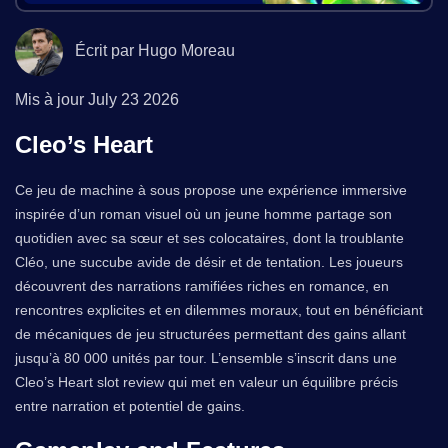
Écrit par Hugo Moreau
Mis à jour
July 23 2026
Cleo’s Heart
Ce jeu de machine à sous propose une expérience immersive
inspirée d’un roman visuel où un jeune homme partage son
quotidien avec sa sœur et ses colocataires, dont la troublante
Cléo, une succube avide de désir et de tentation. Les joueurs
découvrent des narrations ramifiées riches en romance, en
rencontres explicites et en dilemmes moraux, tout en bénéficiant
de mécaniques de jeu structurées permettant des gains allant
jusqu’à 80 000 unités par tour. L’ensemble s’inscrit dans une
Cleo’s Heart slot review qui met en valeur un équilibre précis
entre narration et potentiel de gains.