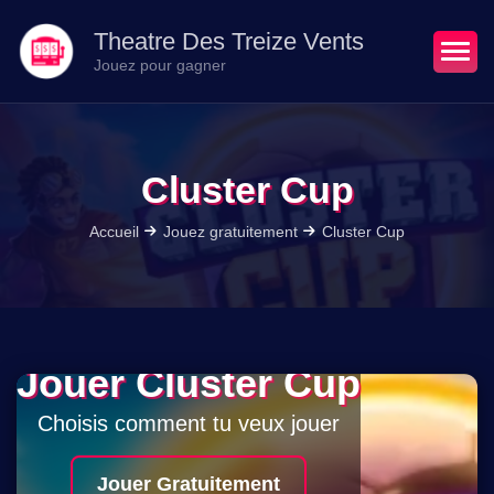
Theatre Des Treize Vents
Jouez pour gagner
Cluster Cup
Accueil
Jouez gratuitement
Cluster Cup
Jouer Cluster Cup
Choisis comment tu veux jouer
Jouer Gratuitement