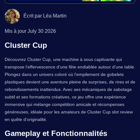
Écrit par Léa Martin
Mis à jour
July 30 2026
Cluster Cup
Découvrez Cluster Cup, une machine à sous captivante qui
transpose l’effervescence d’une fête endiablée autour d’une table.
Plongez dans un univers coloré où l’empilement de gobelets
plastiques devient une aventure pleine de surprises, de rires et de
rebondissements inattendus. Avec ses mécaniques de sabotage
subtil et ses formations créatives, ce jeu offre une expérience
immersive qui mélange compétition amicale et récompenses
généreuses, idéale pour les amateurs de Cluster Cup slot review
en quête d’originalité.
Gameplay et Fonctionnalités