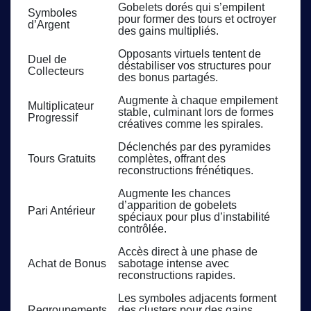
Gobelets dorés qui s’empilent
Symboles
pour former des tours et octroyer
d’Argent
des gains multipliés.
Opposants virtuels tentent de
Duel de
déstabiliser vos structures pour
Collecteurs
des bonus partagés.
Augmente à chaque empilement
Multiplicateur
stable, culminant lors de formes
Progressif
créatives comme les spirales.
Déclenchés par des pyramides
Tours Gratuits
complètes, offrant des
reconstructions frénétiques.
Augmente les chances
d’apparition de gobelets
Pari Antérieur
spéciaux pour plus d’instabilité
contrôlée.
Accès direct à une phase de
Achat de Bonus
sabotage intense avec
reconstructions rapides.
Les symboles adjacents forment
Regroupements
des clusters pour des gains