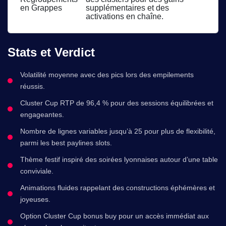
en Grappes
supplémentaires et des
activations en chaîne.
Stats et Verdict
Volatilité moyenne avec des pics lors des empilements
réussis.
Cluster Cup RTP de 96,4 % pour des sessions équilibrées et
engageantes.
Nombre de lignes variables jusqu’à 25 pour plus de flexibilité,
parmi les best paylines slots.
Thème festif inspiré des soirées lyonnaises autour d’une table
conviviale.
Animations fluides rappelant des constructions éphémères et
joyeuses.
Option Cluster Cup bonus buy pour un accès immédiat aux