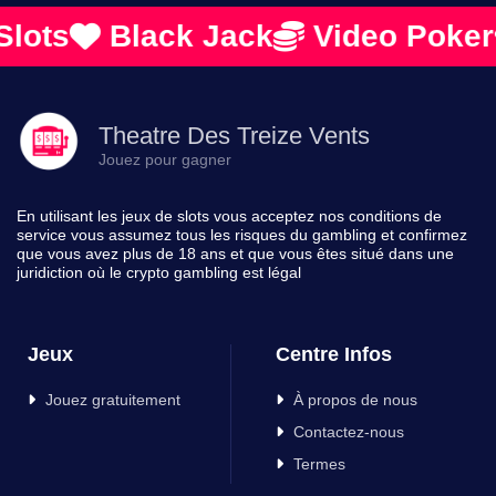
ts
Black Jack
Video Poker
Theatre Des Treize Vents
Jouez pour gagner
En utilisant les jeux de slots vous acceptez nos conditions de
service vous assumez tous les risques du gambling et confirmez
que vous avez plus de 18 ans et que vous êtes situé dans une
juridiction où le crypto gambling est légal
Jeux
Centre Infos
Jouez gratuitement
À propos de nous
Contactez-nous
Termes