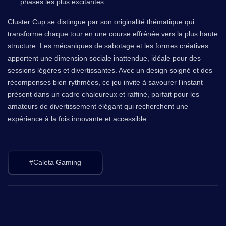
phases les plus excitantes.
Cluster Cup se distingue par son originalité thématique qui
transforme chaque tour en une course effrénée vers la plus haute
structure. Les mécaniques de sabotage et les formes créatives
apportent une dimension sociale inattendue, idéale pour des
sessions légères et divertissantes. Avec un design soigné et des
récompenses bien rythmées, ce jeu invite à savourer l’instant
présent dans un cadre chaleureux et raffiné, parfait pour les
amateurs de divertissement élégant qui recherchent une
expérience à la fois innovante et accessible.
#Caleta Gaming