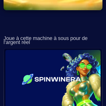
Joue à cette machine à sous pour de
l'argent réel