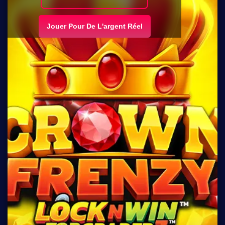
Jouer Pour De L'argent Réel