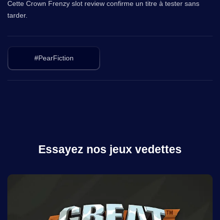
Cette Crown Frenzy slot review confirme un titre à tester sans
tarder.
#PearFiction
Essayez nos jeux vedettes