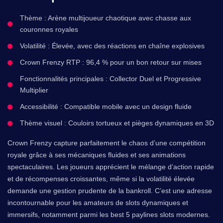
Thème : Arène multijoueur chaotique avec chasse aux
couronnes royales
Volatilité : Élevée, avec des réactions en chaîne explosives
Crown Frenzy RTP : 96,4 % pour un bon retour sur mises
Fonctionnalités principales : Collector Duel et Progressive
Multiplier
Accessibilité : Compatible mobile avec un design fluide
Thème visuel : Couloirs tortueux et pièges dynamiques en 3D
Crown Frenzy capture parfaitement le chaos d’une compétition
royale grâce à ses mécaniques fluides et ses animations
spectaculaires. Les joueurs apprécient le mélange d’action rapide
et de récompenses croissantes, même si la volatilité élevée
demande une gestion prudente de la bankroll. C’est une adresse
incontournable pour les amateurs de slots dynamiques et
immersifs, notamment parmi les best 5 paylines slots modernes.