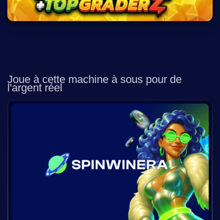
Joue à cette machine à sous pour de
l'argent réel