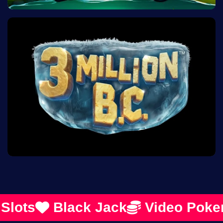
ots
Black Jack
Video Poker