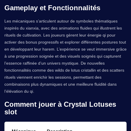
Gameplay et Fonctionnalités
Les mécaniques s’articulent autour de symboles thématiques
inspirés du xianxia, avec des animations fluides qui illustrent les
rituels de cultivation. Les joueurs gèrent leur énergie qi pour
activer des bonus progressifs et explorer différentes postures tout
en développant leur harem. L’expérience se veut immersive grâce
à une progression soignée et des visuels soignés qui capturent
l’essence raffinée d’un univers mystique. De nouvelles
fonctionnalités comme des wilds de lotus cristallin et des scatters
rituels viennent enrichir les sessions, permettant des
combinaisons plus dynamiques et une meilleure fluidité dans
l’élévation du qi.
Comment jouer à Crystal Lotuses
slot