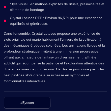
Style visuel : Animations explicites de rituels, préliminaires et
éléments de bondage.
Crystal Lotuses RTP : Environ 96,5 % pour une expérience
équilibrée et généreuse.
Dans l’ensemble, Crystal Lotuses propose une expérience de
slots originale qui marie habilement l’univers de la cultivation à
des mécaniques érotiques soignées. Les animations fluides et la
profondeur stratégique invitent à une immersion progressive,
offrant aux amateurs de fantasy un divertissement raffiné et
addictif qui récompense la patience et l’exploration attentive des
différentes voies de progression. Ce titre se positionne parmi les
best paylines slots grâce à sa richesse en symboles et
fonctionnalités interactives.
#Eyecon