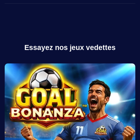
Essayez nos jeux vedettes