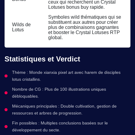
ceux qui recherchent un Crystal
Lotuses bonus buy rapide.
Symboles wild thématiques qui se
substituent aux autres pour créer
Wilds de
plus de combinaisons gagnantes
Lotus
et booster le Crystal Lotuses RTP
global.
Statistiques et Verdict
Thème : Monde xianxia pixel art avec harem de disciples
lotus cristallins.
Nombre de CG : Plus de 100 illustrations uniques
débloquables.
Mécaniques principales : Double cultivation, gestion de
ressources et arbres de progression.
Fin possibles : Multiples conclusions basées sur le
développement du secte.