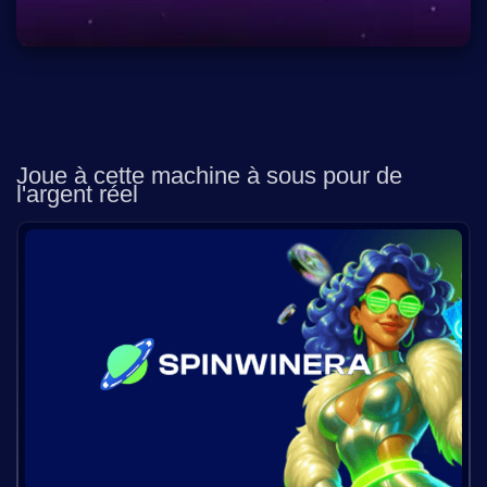
Joue à cette machine à sous pour de
l'argent réel