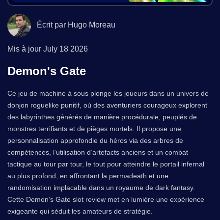
Écrit par Hugo Moreau
Mis à jour
July 18 2026
Demon's Gate
Ce jeu de machine à sous plonge les joueurs dans un univers de
donjon roguelike punitif, où des aventuriers courageux explorent
des labyrinthes générés de manière procédurale, peuplés de
monstres terrifiants et de pièges mortels. Il propose une
personnalisation approfondie du héros via des arbres de
compétences, l’utilisation d’artefacts anciens et un combat
tactique au tour par tour, le tout pour atteindre le portail infernal
au plus profond, en affrontant la permadeath et une
randomisation implacable dans un royaume de dark fantasy.
Cette Demon’s Gate slot review met en lumière une expérience
exigeante qui séduit les amateurs de stratégie.