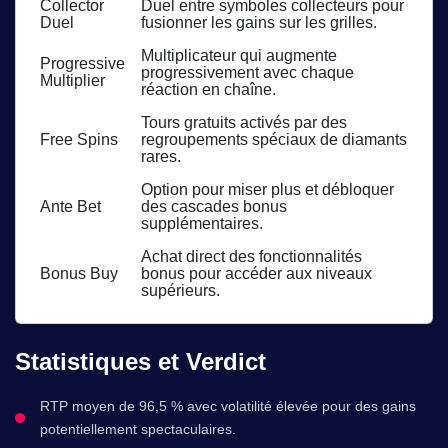
Collector
Duel entre symboles collecteurs pour
Duel
fusionner les gains sur les grilles.
Multiplicateur qui augmente
Progressive
progressivement avec chaque
Multiplier
réaction en chaîne.
Tours gratuits activés par des
Free Spins
regroupements spéciaux de diamants
rares.
Option pour miser plus et débloquer
Ante Bet
des cascades bonus
supplémentaires.
Achat direct des fonctionnalités
Bonus Buy
bonus pour accéder aux niveaux
supérieurs.
Statistiques et Verdict
RTP moyen de 96,5 % avec volatilité élevée pour des gains
potentiellement spectaculaires.