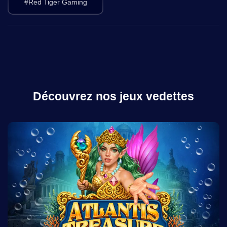
#Red Tiger Gaming
Découvrez nos jeux vedettes