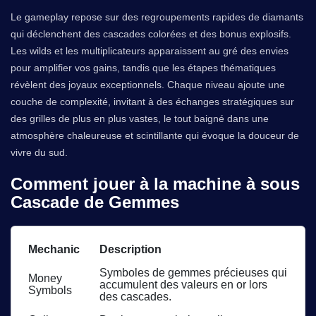
Le gameplay repose sur des regroupements rapides de diamants
qui déclenchent des cascades colorées et des bonus explosifs.
Les wilds et les multiplicateurs apparaissent au gré des envies
pour amplifier vos gains, tandis que les étapes thématiques
révèlent des joyaux exceptionnels. Chaque niveau ajoute une
couche de complexité, invitant à des échanges stratégiques sur
des grilles de plus en plus vastes, le tout baigné dans une
atmosphère chaleureuse et scintillante qui évoque la douceur de
vivre du sud.
Comment jouer à la machine à sous
Cascade de Gemmes
Mechanic
Description
Symboles de gemmes précieuses qui
Money
accumulent des valeurs en or lors
Symbols
des cascades.