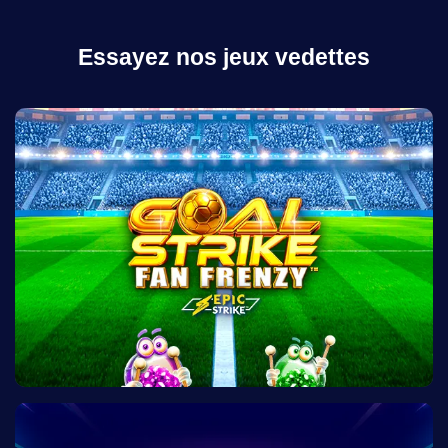
Essayez nos jeux vedettes