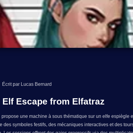
Écrit par Lucas Bernard
l Elf Escape from Elfatraz
z propose une machine à sous thématique sur un elfe espiègle 
 des symboles festifs, des mécaniques interactives et des tour
. Les sessions offrent des gains progressifs via des multiplicat