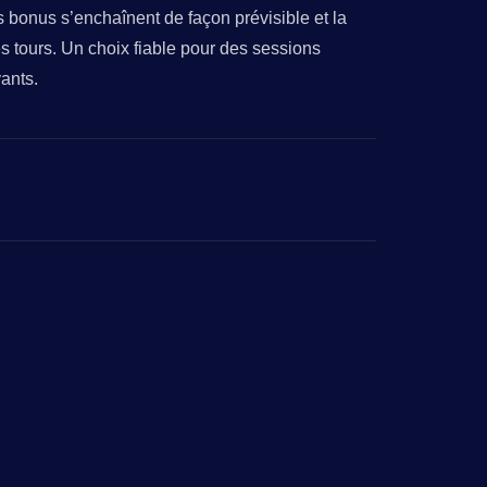
es bonus s’enchaînent de façon prévisible et la
es tours. Un choix fiable pour des sessions
ants.