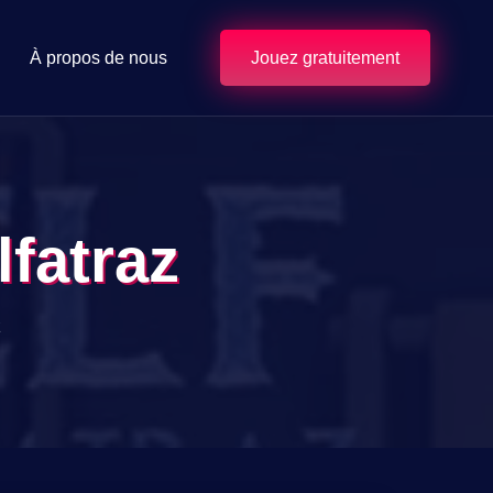
À propos de nous
Jouez gratuitement
lfatraz
z