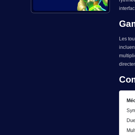
interfac
Gam
Les tou
incluen
multipl
directe
Com
Méc
Sym
Due
Mult