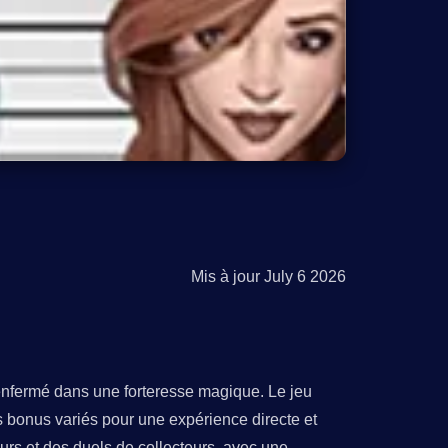
Mis à jour
July 6 2026
enfermé dans une forteresse magique. Le jeu
s bonus variés pour une expérience directe et
eurs et des duels de collecteurs, avec une