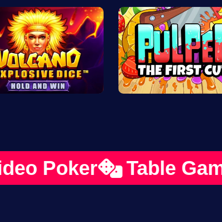
o Poker
Table Games