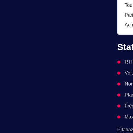
Tour
Pari
Ach
Sta
RTP
Vola
Nom
Plag
Fréq
Maxi
Elfatra