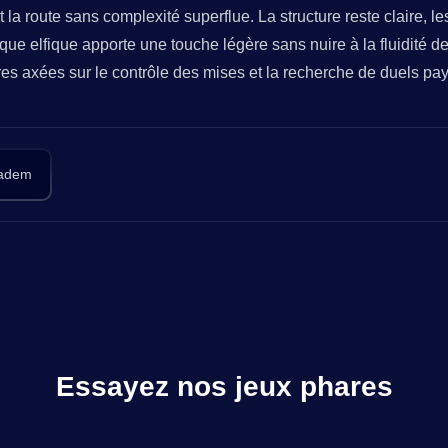
t la route sans complexité superflue. La structure reste claire, l
que elfique apporte une touche légère sans nuire à la fluidité d
res axées sur le contrôle des mises et la recherche de duels pay
adem
Essayez nos jeux phares