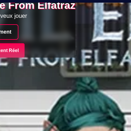
e From Elfatraz
veux jouer
ement
ent Réel