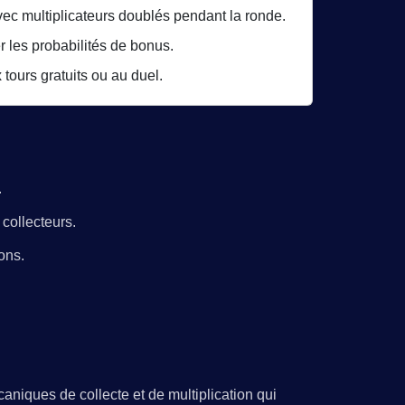
vec multiplicateurs doublés pendant la ronde.
 les probabilités de bonus.
tours gratuits ou au duel.
.
collecteurs.
ons.
caniques de collecte et de multiplication qui