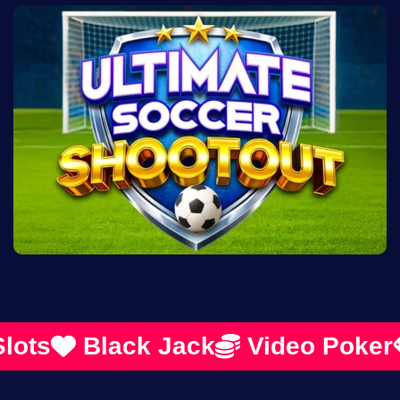
ts
Black Jack
Video Poker