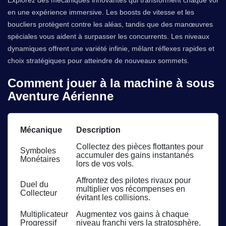
Explorez des mécaniques innovantes qui transforment chaque vol
en une expérience immersive. Les boosts de vitesse et les
boucliers protègent contre les aléas, tandis que des manœuvres
spéciales vous aident à surpasser les concurrents. Les niveaux
dynamiques offrent une variété infinie, mêlant réflexes rapides et
choix stratégiques pour atteindre de nouveaux sommets.
Comment jouer à la machine à sous
Aventure Aérienne
Mécanique
Description
Collectez des pièces flottantes pour
Symboles
accumuler des gains instantanés
Monétaires
lors de vos vols.
Affrontez des pilotes rivaux pour
Duel du
multiplier vos récompenses en
Collecteur
évitant les collisions.
Multiplicateur
Augmentez vos gains à chaque
Progressif
niveau franchi vers la stratosphère.