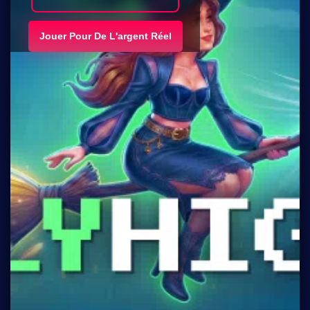
Jouer Pour De L'argent Réel