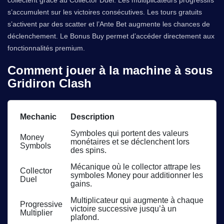
collectent grâce au Collector Duel. Les multiplicateurs progressifs
s’accumulent sur les victoires consécutives. Les tours gratuits
s’activent par des scatter et l’Ante Bet augmente les chances de
déclenchement. Le Bonus Buy permet d’accéder directement aux
fonctionnalités premium.
Comment jouer à la machine à sous
Gridiron Clash
Mechanic
Description
Symboles qui portent des valeurs
Money
monétaires et se déclenchent lors
Symbols
des spins.
Mécanique où le collector attrape les
Collector
symboles Money pour additionner les
Duel
gains.
Multiplicateur qui augmente à chaque
Progressive
victoire successive jusqu’à un
Multiplier
plafond.