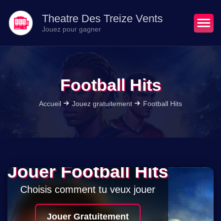
Theatre Des Treize Vents
Jouez pour gagner
Football Hits
Accueil
Jouez gratuitement
Football Hits
Jouer Football Hits
Choisis comment tu veux jouer
Jouer Gratuitement