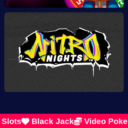
ots
Black Jack
Video Poker