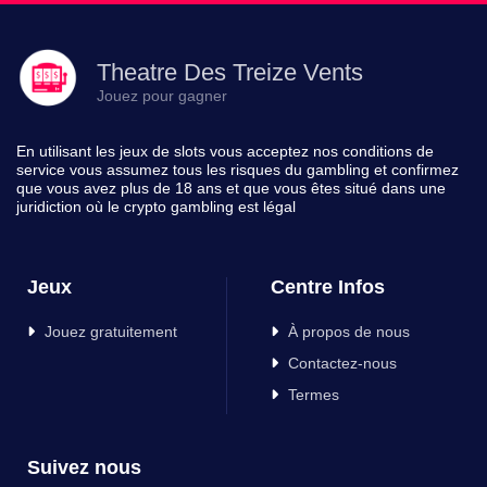
Theatre Des Treize Vents
Jouez pour gagner
En utilisant les jeux de slots vous acceptez nos conditions de
service vous assumez tous les risques du gambling et confirmez
que vous avez plus de 18 ans et que vous êtes situé dans une
juridiction où le crypto gambling est légal
Jeux
Centre Infos
Jouez gratuitement
À propos de nous
Contactez-nous
Termes
Suivez nous