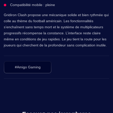
Compatibilité mobile : pleine
Gridiron Clash propose une mécanique solide et bien rythmée qui
colle au thème du football américain. Les fonctionnalités
s’enchaînent sans temps mort et le système de multiplicateurs
progressifs récompense la constance. L’interface reste claire
même en conditions de jeu rapides. Le jeu tient la route pour les
joueurs qui cherchent de la profondeur sans complication inutile.
#Amigo Gaming