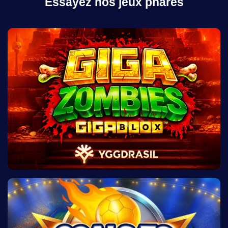
Essayez nos jeux phares