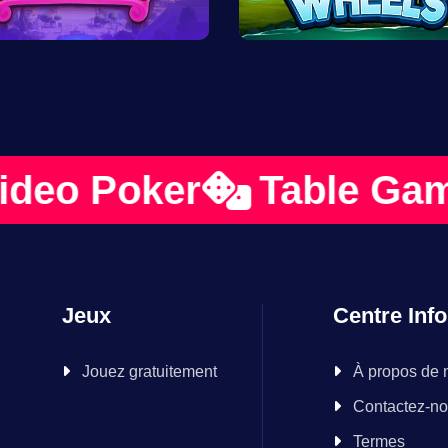
o Poker
Table Games
Jeux
Centre Inf
Jouez gratuitement
À propos de 
Contactez-n
Termes