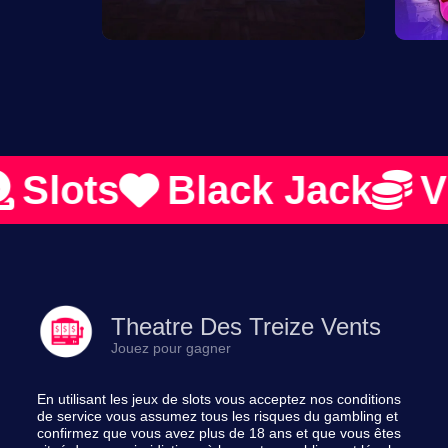
ots
Black Jack
Vide
Theatre Des Treize Vents
Jouez pour gagner
En utilisant les jeux de slots vous acceptez nos conditions
de service vous assumez tous les risques du gambling et
confirmez que vous avez plus de 18 ans et que vous êtes