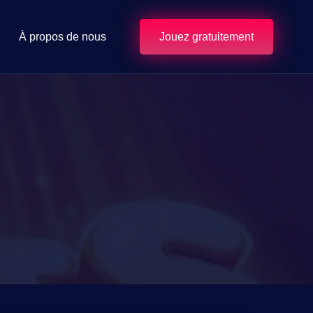
À propos de nous
Jouez gratuitement