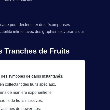
 cascade pour déclencher des récompenses
uabilité infinie, avec des graphismes vibrants qui
 Tranches de Fruits
r des symboles de gains instantanés.
 collectant des fruits spéciaux.
ains de manière exponentielle.
sions de fruits massives.
 accrues de power-ups.