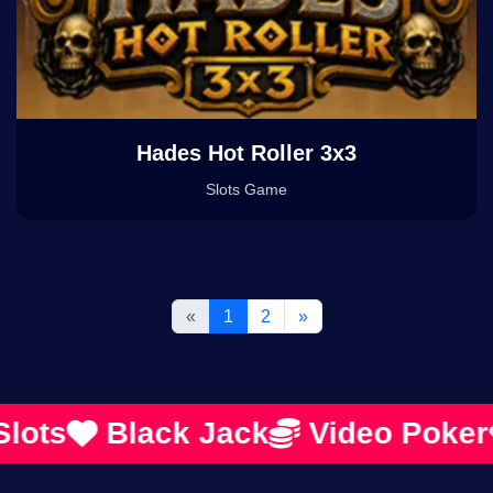
Hades Hot Roller 3x3
Slots Game
«
1
2
»
s
Black Jack
Video Poker
T