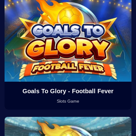
Goals To Glory - Football Fever
Slots Game