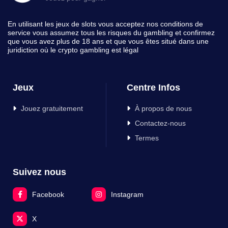
En utilisant les jeux de slots vous acceptez nos conditions de
service vous assumez tous les risques du gambling et confirmez
que vous avez plus de 18 ans et que vous êtes situé dans une
juridiction où le crypto gambling est légal
Jeux
Centre Infos
Jouez gratuitement
À propos de nous
Contactez-nous
Termes
Suivez nous
Facebook
Instagram
X