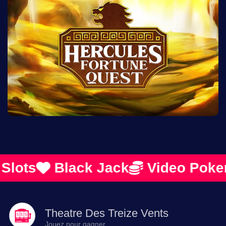
ots
Black Jack
Video Poker
Theatre Des Treize Vents
Jouez pour gagner