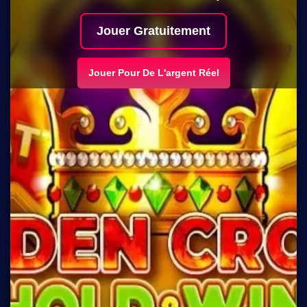
Jouer Gratuitement
Jouer Pour De L'argent Réel