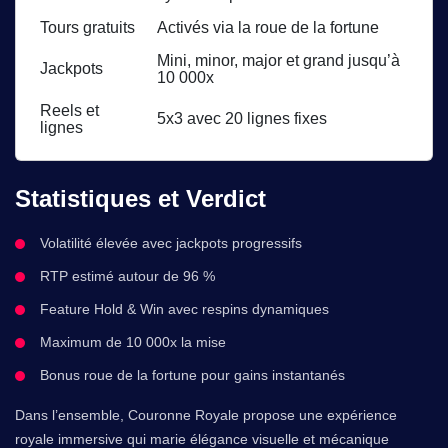
Tours gratuits
Activés via la roue de la fortune
Mini, minor, major et grand jusqu’à
Jackpots
10 000x
Reels et
5x3 avec 20 lignes fixes
lignes
Statistiques et Verdict
Volatilité élevée avec jackpots progressifs
RTP estimé autour de 96 %
Feature Hold & Win avec respins dynamiques
Maximum de 10 000x la mise
Bonus roue de la fortune pour gains instantanés
Dans l’ensemble, Couronne Royale propose une expérience
royale immersive qui marie élégance visuelle et mécanique