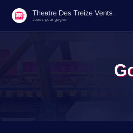
Theatre Des Treize Vents
Jouez pour gagner
Go