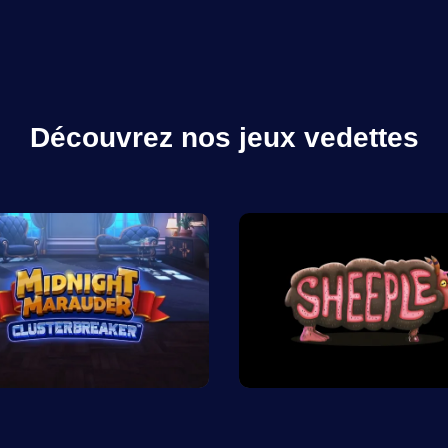
Découvrez nos jeux vedettes