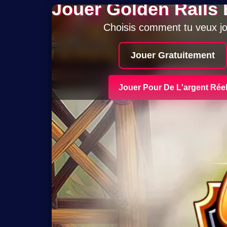
Jouer Golden Rails
Choisis comment tu veux j
Jouer Gratuitement
Jouer Pour De L'argent Rée