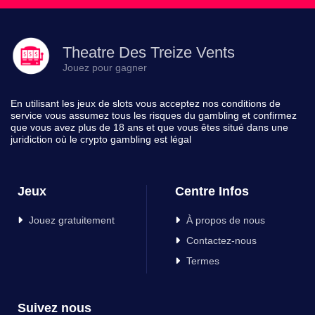
Theatre Des Treize Vents
Jouez pour gagner
En utilisant les jeux de slots vous acceptez nos conditions de
service vous assumez tous les risques du gambling et confirmez
que vous avez plus de 18 ans et que vous êtes situé dans une
juridiction où le crypto gambling est légal
Jeux
Centre Infos
Jouez gratuitement
À propos de nous
Contactez-nous
Termes
Suivez nous