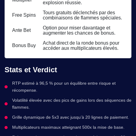
explosion réussie.
Tours gratuits déclenchés par des
Free Spins
combinaisons de flammes spéciales.
Option pour miser davantage et
Ante Bet
augmenter les chances de bonus.
Achat direct de la ronde bonus pour
Bonus Buy
accéder aux multiplicateurs élevés.
Stats et Verdict
RTP estimé à 96,5 % pour un équilibre entre risque et
récompense.
Volatilité élevée avec des pics de gains lors des séquences de
flammes.
Grille dynamique de 5x3 avec jusqu’à 20 lignes de paiement.
Multiplicateurs maximaux atteignant 500x la mise de base.