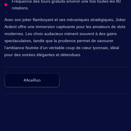
Fréquence des tours gratuits environ une fois toutes les 80
rotations.
Avec son joker flamboyant et ses mécaniques stratégiques, Joker
Ardent offre une immersion captivante pour les amateurs de slots
modernes. Les choix audacieux mènent souvent à des gains
spectaculaires, tandis que la prudence permet de savourer
l’ambiance feutrée d’un véritable coup de cœur lyonnais, idéal
pour des soirées élégantes et détendues.
#AceRun