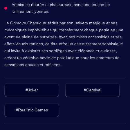
Ambiance épurée et chaleureuse avec une touche de
raffinement lyonnais
Le Grimoire Chaotique séduit par son univers magique et ses
mécaniques imprévisibles qui transforment chaque partie en une
aventure pleine de surprises. Avec ses mises accessibles et ses
effets visuels raffinés, ce titre offre un divertissement sophistiqué
qui invite à explorer ses sortilèges avec élégance et curiosité,
créant un véritable havre de paix ludique pour les amateurs de
sensations douces et raffinées.
#Joker
#Carnival
#Realistic Games