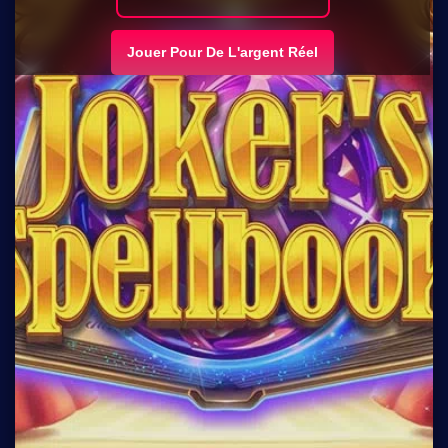
Jouer Pour De L'argent Réel