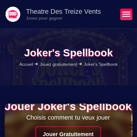
Theatre Des Treize Vents
Jouez pour gagner
Joker's Spellbook
Accueil
Jouez gratuitement
Joker's Spellbook
Jouer Joker's Spellbook
Choisis comment tu veux jouer
Jouer Gratuitement