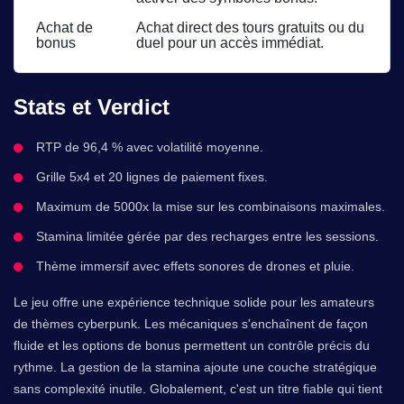
Achat de
Achat direct des tours gratuits ou du
bonus
duel pour un accès immédiat.
Stats et Verdict
RTP de 96,4 % avec volatilité moyenne.
Grille 5x4 et 20 lignes de paiement fixes.
Maximum de 5000x la mise sur les combinaisons maximales.
Stamina limitée gérée par des recharges entre les sessions.
Thème immersif avec effets sonores de drones et pluie.
Le jeu offre une expérience technique solide pour les amateurs
de thèmes cyberpunk. Les mécaniques s'enchaînent de façon
fluide et les options de bonus permettent un contrôle précis du
rythme. La gestion de la stamina ajoute une couche stratégique
sans complexité inutile. Globalement, c'est un titre fiable qui tient