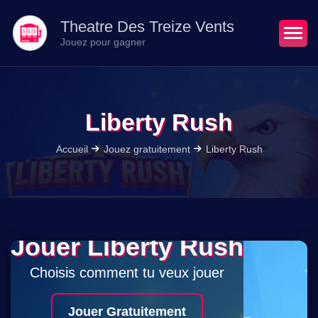
Theatre Des Treize Vents
Jouez pour gagner
Liberty Rush
Accueil
Jouez gratuitement
Liberty Rush
Jouer Liberty Rush
Choisis comment tu veux jouer
Jouer Gratuitement