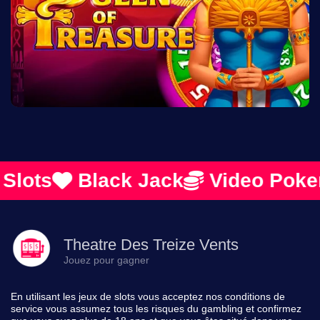
lots
Black Jack
Video Poker
Theatre Des Treize Vents
Jouez pour gagner
En utilisant les jeux de slots vous acceptez nos conditions de
service vous assumez tous les risques du gambling et confirmez