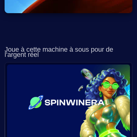
Joue à cette machine à sous pour de
l'argent réel