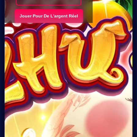
Jouer Pour De L'argent Réel