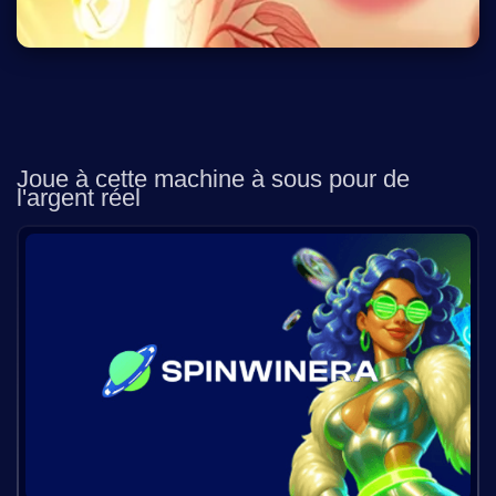
Joue à cette machine à sous pour de
l'argent réel