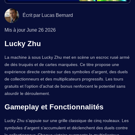
Écrit par Lucas Bernard
Mis à jour
June 26 2026
Lucky Zhu
La machine à sous Lucky Zhu met en scène un escroc rusé armé
de dés truqués et de cartes marquées. Ce titre propose une
expérience directe centrée sur des symboles d’argent, des duels
de collectionneurs et des multiplicateurs progressifs. Les tours
gratuits et l’option d’achat de bonus renforcent le potentiel sans
alourdir le déroulement.
Gameplay et Fonctionnalités
Lucky Zhu s’appuie sur une grille classique de cinq rouleaux. Les
symboles d’argent s’accumulent et déclenchent des duels contre