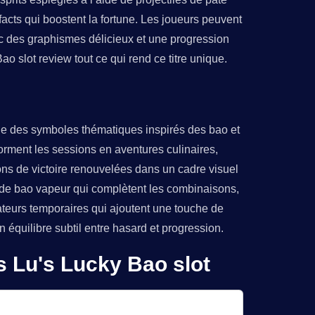
facts qui boostent la fortune. Les joueurs peuvent
c des graphismes délicieux et une progression
 slot review tout ce qui rend ce titre unique.
èle des symboles thématiques inspirés des bao et
sforment les sessions en aventures culinaires,
ons de victoire renouvelées dans un cadre visuel
 de bao vapeur qui complètent les combinaisons,
ateurs temporaires qui ajoutent une touche de
 équilibre subtil entre hasard et progression.
 Lu's Lucky Bao slot