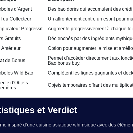
boles d’Argent
Des bao dorés qui accumulent des crédi
l du Collecteur
Un affrontement contre un esprit pour mult
iplicateur Progressif
Augmente progressivement à chaque tour
s Gratuits
Déclenchés par des ingrédients mythique
 Antérieur
Option pour augmenter la mise et amélio
Permet d’accéder directement aux fonctio
at de Bonus
Bao bonus buy.
boles Wild Bao
Complètent les lignes gagnantes et décle
lecte d’Objets
Objets temporaires offrant des multiplica
émères
tistiques et Verdict
me inspiré d’une cuisine asiatique whimsique avec des élément