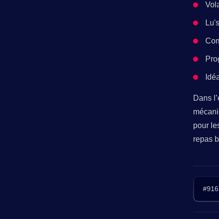
Vola
Lu'
Com
Prog
Idéa
Dans l’
mécaniq
pour le
repas b
#916