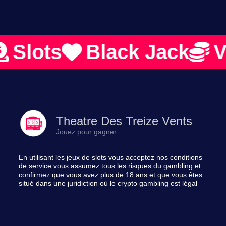
ots
Black Jack
Vide
Theatre Des Treize Vents
Jouez pour gagner
En utilisant les jeux de slots vous acceptez nos conditions
de service vous assumez tous les risques du gambling et
confirmez que vous avez plus de 18 ans et que vous êtes
situé dans une juridiction où le crypto gambling est légal