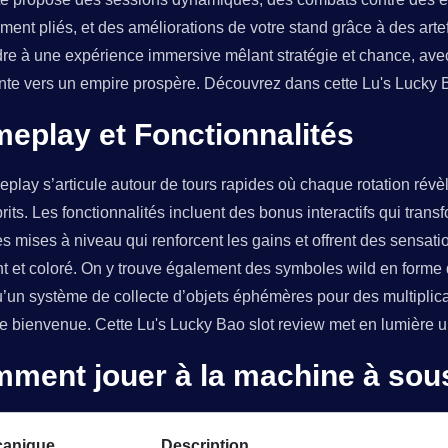
ement pliés, et des améliorations de votre stand grâce à des arte
dre à une expérience immersive mêlant stratégie et chance, ave
nte vers un empire prospère. Découvrez dans cette Lu's Lucky Bao
eplay et Fonctionnalités
play s’articule autour de tours rapides où chaque rotation rév
rits. Les fonctionnalités incluent des bonus interactifs qui tran
s mises à niveau qui renforcent les gains et offrent des sensati
t et coloré. On y trouve également des symboles wild en forme
u’un système de collecte d’objets éphémères pour des multiplic
ie bienvenue. Cette Lu's Lucky Bao slot review met en lumière un
ment jouer à la machine à sous
anique
Description