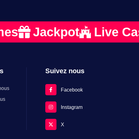
Jackpot
Live Casino
os
Suivez nous
nous
Facebook
ous
Instagram
X