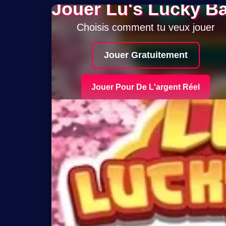
Jouer Lu's Lucky B
Choisis comment tu veux jouer
Jouer Gratuitement
Jouer Pour De L'argent Réel