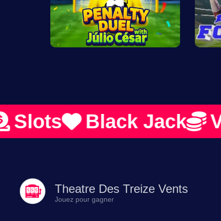
ots
Black Jack
Vide
Theatre Des Treize Vents
Jouez pour gagner