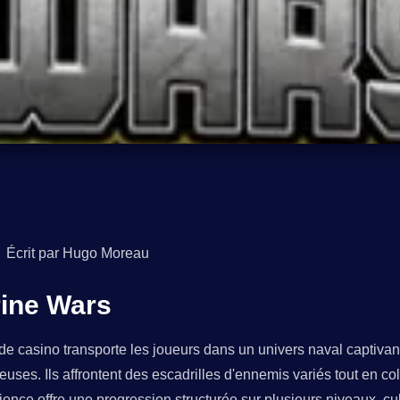
Écrit par Hugo Moreau
ine Wars
de casino transporte les joueurs dans un univers naval captivant
euses. Ils affrontent des escadrilles d'ennemis variés tout en co
ience offre une progression structurée sur plusieurs niveaux, c