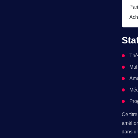
Pari
Ach
Sta
Thè
Mul
Amél
Méca
Pro
Ce titr
amélior
dans un