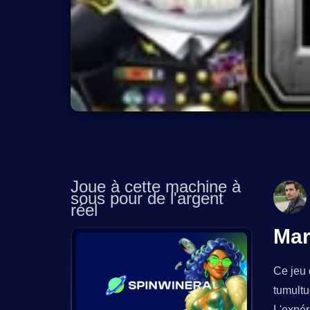
Joue à cette machine à
sous pour de l'argent
réel
Mar
Ce jeu 
tumultu
L'expér