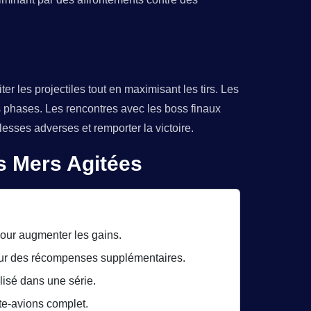
er les projectiles tout en maximisant les tirs. Les
es phases. Les rencontres avec les boss finaux
esses adverses et remporter la victoire.
s Mers Agitées
our augmenter les gains.
ur des récompenses supplémentaires.
isé dans une série.
te-avions complet.