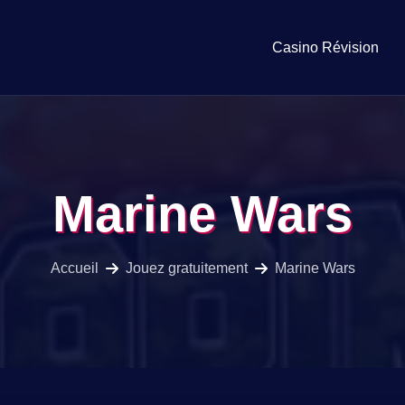
Casino Révision
Marine Wars
Accueil
Jouez gratuitement
Marine Wars