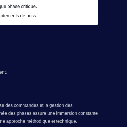
ue phase critique.
ontements de boss.
ent.
rise des commandes et la gestion des
ignée des phases assure une immersion constante
une approche méthodique et technique.