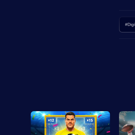
#Digi