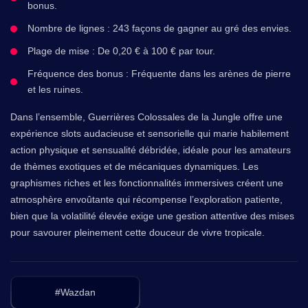
bonus.
Nombre de lignes : 243 façons de gagner au gré des envies.
Plage de mise : De 0,20 € à 100 € par tour.
Fréquence des bonus : Fréquente dans les arènes de pierre
et les ruines.
Dans l’ensemble, Guerrières Colossales de la Jungle offre une
expérience slots audacieuse et sensorielle qui marie habilement
action physique et sensualité débridée, idéale pour les amateurs
de thèmes exotiques et de mécaniques dynamiques. Les
graphismes riches et les fonctionnalités immersives créent une
atmosphère envoûtante qui récompense l’exploration patiente,
bien que la volatilité élevée exige une gestion attentive des mises
pour savourer pleinement cette douceur de vivre tropicale.
#Wazdan