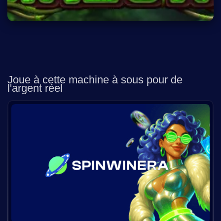
Joue à cette machine à sous pour de
l'argent réel