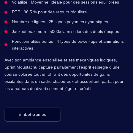
Volatilité : Moyenne, idéale pour des sessions équilibrées
RTP : 96,5 % pour des retours réguliers
Nombre de lignes : 25 lignes payantes dynamiques
Jackpot maximum : 5000x la mise lors des duels épiques
Fonctionnalités bonus : 4 types de power-ups et animations
interactives
Avec son ambiance ensoleillée et ses mécaniques ludiques,
Sprint Moustachu capture parfaitement l'esprit espiègle d'une
course colorée tout en offrant des opportunités de gains
excitantes dans un cadre chaleureux et accueillant, parfait pour
les amateurs de divertissement léger et créatif.
#InBet Games