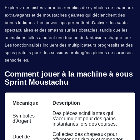
Explorez des pistes vibrantes remplies de symboles de chapeaux
extravagants et de moustaches géantes qui déclenchent des
bonus ludiques. Les power-ups permettent d'activer des sauts
spectaculaires et des smashs sur les obstacles, tandis que les
animations folles ajoutent une touche de fantaisie à chaque tour.
Les fonctionnalités incluent des multiplicateurs progressifs et des
spins gratuits pour des sessions prolongées pleines de surprises
sensorielles.
Comment jouer à la machine à sous
Sprint Moustachu
Mécanique
Description
Des pièces scintillantes qui
Symboles
s'accumulent pour des gains
d'Argent
instantanés lors des courses.
Collectez des chapeaux pour
Duel de
affronter des rivaux et remporter