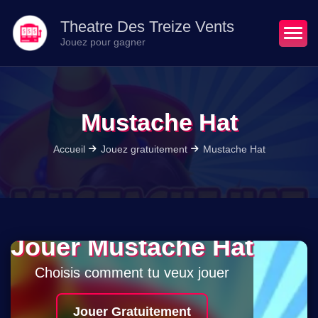
Theatre Des Treize Vents
Jouez pour gagner
Mustache Hat
Accueil
Jouez gratuitement
Mustache Hat
Jouer Mustache Hat
Choisis comment tu veux jouer
Jouer Gratuitement