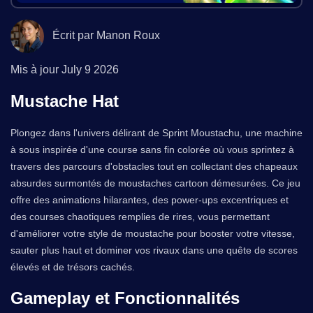
Écrit par Manon Roux
Mis à jour
July 9 2026
Mustache Hat
Plongez dans l'univers délirant de Sprint Moustachu, une machine
à sous inspirée d'une course sans fin colorée où vous sprintez à
travers des parcours d'obstacles tout en collectant des chapeaux
absurdes surmontés de moustaches cartoon démesurées. Ce jeu
offre des animations hilarantes, des power-ups excentriques et
des courses chaotiques remplies de rires, vous permettant
d'améliorer votre style de moustache pour booster votre vitesse,
sauter plus haut et dominer vos rivaux dans une quête de scores
élevés et de trésors cachés.
Gameplay et Fonctionnalités