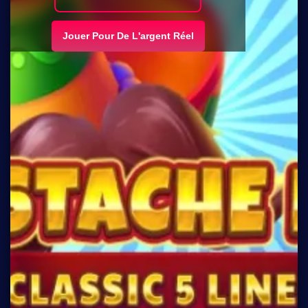
Jouer Pour De L'argent Réel