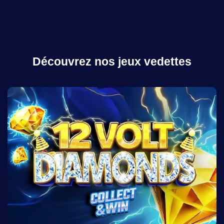
Découvrez nos jeux vedettes