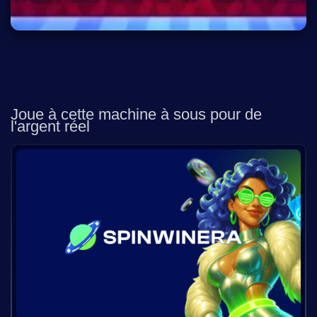
Joue à cette machine à sous pour de
l'argent réel