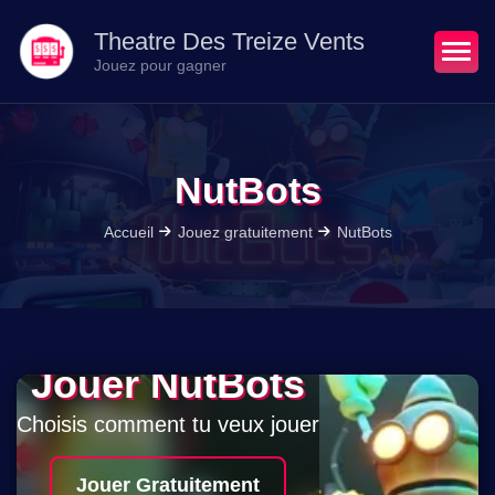
Theatre Des Treize Vents
Jouez pour gagner
NutBots
Accueil
Jouez gratuitement
NutBots
Jouer NutBots
Choisis comment tu veux jouer
Jouer Gratuitement