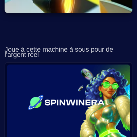
Joue à cette machine à sous pour de
l'argent réel