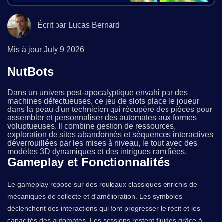
Écrit par Lucas Bernard
Mis à jour
July 9 2026
NutBots
Dans un univers post-apocalyptique envahi par des
machines défectueuses, ce jeu de slots place le joueur
dans la peau d'un technicien qui récupère des pièces pour
assembler et personnaliser des automates aux formes
voluptueuses. Il combine gestion de ressources,
exploration de sites abandonnés et séquences interactives
déverrouillées par les mises à niveau, le tout avec des
modèles 3D dynamiques et des intrigues ramifiées.
Gameplay et Fonctionnalités
Le gameplay repose sur des rouleaux classiques enrichis de
mécaniques de collecte et d'amélioration. Les symboles
déclenchent des interactions qui font progresser le récit et les
capacités des automates. Les sessions restent fluides grâce à