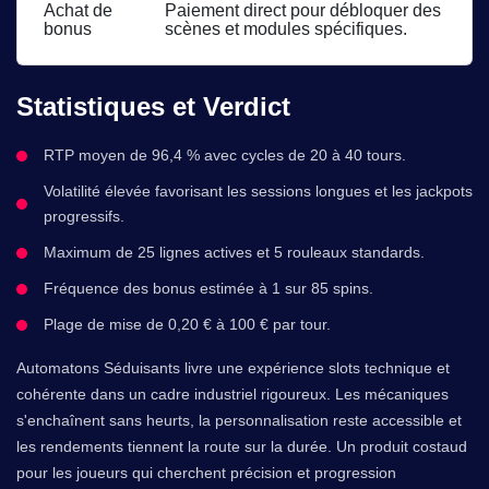
Achat de
Paiement direct pour débloquer des
bonus
scènes et modules spécifiques.
Statistiques et Verdict
RTP moyen de 96,4 % avec cycles de 20 à 40 tours.
Volatilité élevée favorisant les sessions longues et les jackpots
progressifs.
Maximum de 25 lignes actives et 5 rouleaux standards.
Fréquence des bonus estimée à 1 sur 85 spins.
Plage de mise de 0,20 € à 100 € par tour.
Automatons Séduisants livre une expérience slots technique et
cohérente dans un cadre industriel rigoureux. Les mécaniques
s'enchaînent sans heurts, la personnalisation reste accessible et
les rendements tiennent la route sur la durée. Un produit costaud
pour les joueurs qui cherchent précision et progression