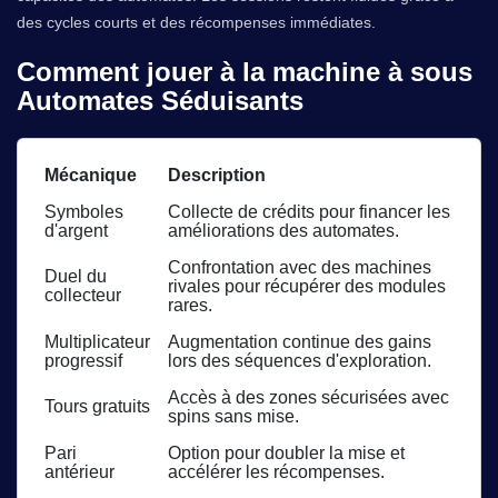
des cycles courts et des récompenses immédiates.
Comment jouer à la machine à sous
Automates Séduisants
Mécanique
Description
Symboles
Collecte de crédits pour financer les
d'argent
améliorations des automates.
Confrontation avec des machines
Duel du
rivales pour récupérer des modules
collecteur
rares.
Multiplicateur
Augmentation continue des gains
progressif
lors des séquences d'exploration.
Accès à des zones sécurisées avec
Tours gratuits
spins sans mise.
Pari
Option pour doubler la mise et
antérieur
accélérer les récompenses.