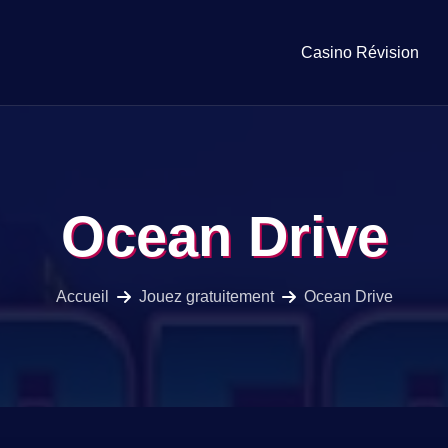
Casino Révision
Ocean Drive
Accueil
Jouez gratuitement
Ocean Drive