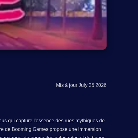
Mis à jour
July 25 2026
ous qui capture l'essence des rues mythiques de
titre de Booming Games propose une immersion
ynamiques, de poursuites palpitantes et de bonus