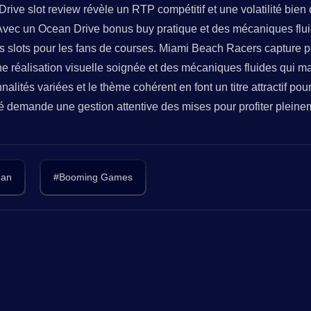
rive slot review révèle un RTP compétitif et une volatilité bien
 Avec un Ocean Drive bonus buy pratique et des mécaniques flu
s slots pour les fans de courses. Miami Beach Racers capture p
e réalisation visuelle soignée et des mécaniques fluides qui main
nnalités variées et le thème cohérent en font un titre attractif p
ité demande une gestion attentive des mises pour profiter plein
an
#Booming Games