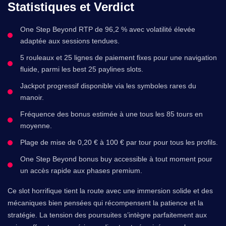
Statistiques et Verdict
One Step Beyond RTP de 96,2 % avec volatilité élevée
adaptée aux sessions tendues.
5 rouleaux et 25 lignes de paiement fixes pour une navigation
fluide, parmi les best 25 paylines slots.
Jackpot progressif disponible via les symboles rares du
manoir.
Fréquence des bonus estimée à une tous les 85 tours en
moyenne.
Plage de mise de 0,20 € à 100 € par tour pour tous les profils.
One Step Beyond bonus buy accessible à tout moment pour
un accès rapide aux phases premium.
Ce slot horrifique tient la route avec une immersion solide et des
mécaniques bien pensées qui récompensent la patience et la
stratégie. La tension des poursuites s’intègre parfaitement aux