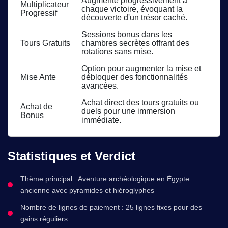
Augmente progressivement à
Multiplicateur
chaque victoire, évoquant la
Progressif
découverte d'un trésor caché.
Sessions bonus dans les
Tours Gratuits
chambres secrètes offrant des
rotations sans mise.
Option pour augmenter la mise et
Mise Ante
débloquer des fonctionnalités
avancées.
Achat direct des tours gratuits ou
Achat de
duels pour une immersion
Bonus
immédiate.
Statistiques et Verdict
Thème principal : Aventure archéologique en Égypte
ancienne avec pyramides et hiéroglyphes
Nombre de lignes de paiement : 25 lignes fixes pour des
gains réguliers