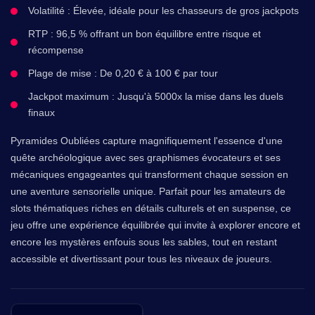
Volatilité : Élevée, idéale pour les chasseurs de gros jackpots
RTP : 96,5 % offrant un bon équilibre entre risque et
récompense
Plage de mise : De 0,20 € à 100 € par tour
Jackpot maximum : Jusqu'à 5000x la mise dans les duels
finaux
Pyramides Oubliées capture magnifiquement l'essence d'une
quête archéologique avec ses graphismes évocateurs et ses
mécaniques engageantes qui transforment chaque session en
une aventure sensorielle unique. Parfait pour les amateurs de
slots thématiques riches en détails culturels et en suspense, ce
jeu offre une expérience équilibrée qui invite à explorer encore et
encore les mystères enfouis sous les sables, tout en restant
accessible et divertissant pour tous les niveaux de joueurs.