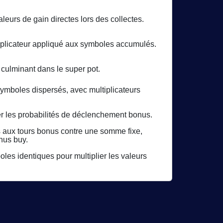
eurs de gain directes lors des collectes.
tiplicateur appliqué aux symboles accumulés.
 culminant dans le super pot.
symboles dispersés, avec multiplicateurs
r les probabilités de déclenchement bonus.
s aux tours bonus contre une somme fixe,
nus buy.
es identiques pour multiplier les valeurs