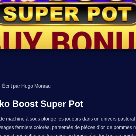
Écrit par Hugo Moreau
ko Boost Super Pot
de machine à sous plonge les joueurs dans un univers pastoral
sages fermiers colorés, parsemés de pièces d’or, de pommes mû
e boost qui multiplient les gains en temps réel, tout en accumula