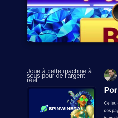
Joue à cette machine à
sous pour de l'argent
réel
Por
Ce jeu 
des pay
tours d