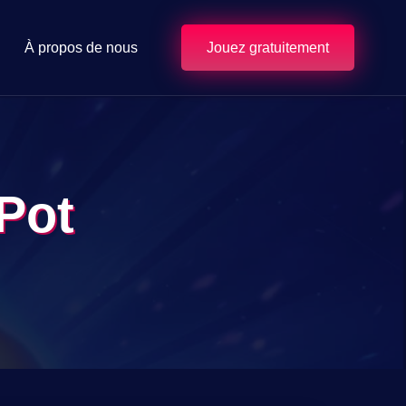
À propos de nous
Jouez gratuitement
Pot