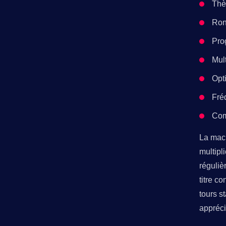
Thè
Ron
Pro
Mult
Opti
Fré
Comp
La mach
multipl
réguliè
titre c
tours s
appréci