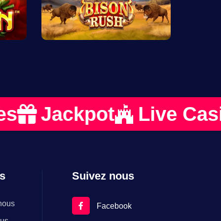
Jackpot
Live Casino
os
Suivez nous
nous
Facebook
ous