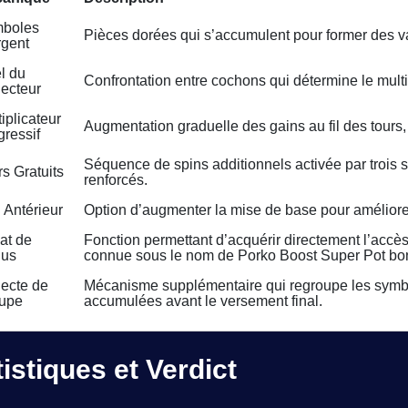
boles
Pièces dorées qui s’accumulent pour former des val
rgent
l du
Confrontation entre cochons qui détermine le mul
lecteur
iplicateur
Augmentation graduelle des gains au fil des tours,
gressif
Séquence de spins additionnels activée par trois 
s Gratuits
renforcés.
 Antérieur
Option d’augmenter la mise de base pour améliore
at de
Fonction permettant d’acquérir directement l’accè
us
connue sous le nom de Porko Boost Super Pot bo
lecte de
Mécanisme supplémentaire qui regroupe les symbol
upe
accumulées avant le versement final.
tistiques et Verdict