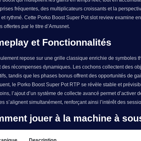
prises fréquentes, des multiplicateurs croissants et la perspec
 et rythmé. Cette Porko Boost Super Pot slot review examine en d
s offertes par le titre d’Amusnet.
eplay et Fonctionnalités
ulement repose sur une grille classique enrichie de symboles t
t des récompenses dynamiques. Les cochons collectent des obj
ifs, tandis que les phases bonus offrent des opportunités de ga
ent, le Porko Boost Super Pot RTP se révèle stable et prévisibl
ns, l’ajout d’un système de collecte avancé permet d’activer d
s s’alignent simultanément, renforçant ainsi l’intérêt des sessi
ment jouer à la machine à sou
anique
Description