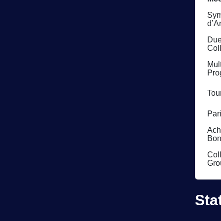
Sym
d’A
Due
Col
Mult
Pro
Tour
Pari
Ach
Bon
Col
Gro
Sta