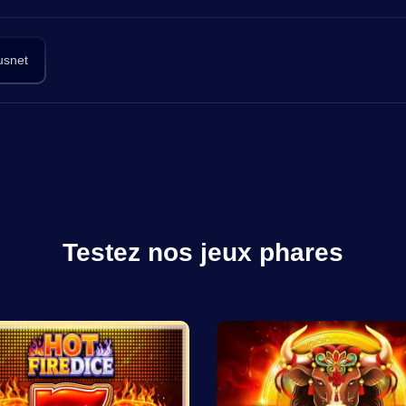
snet
Testez nos jeux phares