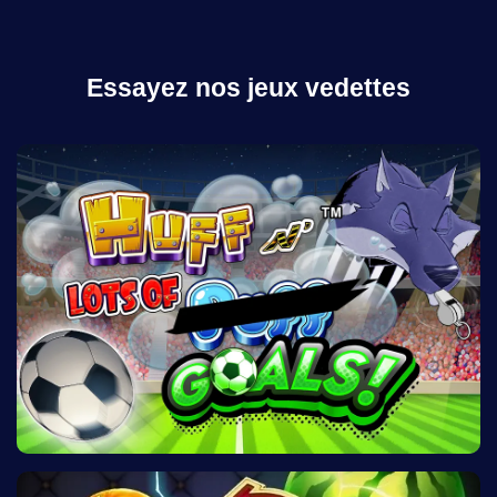
Essayez nos jeux vedettes