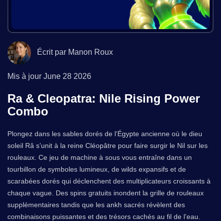
Écrit par Manon Roux
Mis à jour
June 28 2026
Ra & Cleopatra: Nile Rising Power
Combo
Plongez dans les sables dorés de l’Égypte ancienne où le dieu
soleil Râ s’unit à la reine Cléopâtre pour faire surgir le Nil sur les
rouleaux. Ce jeu de machine à sous vous entraîne dans un
tourbillon de symboles lumineux, de wilds expansifs et de
scarabées dorés qui déclenchent des multiplicateurs croissants à
chaque vague. Des spins gratuits inondent la grille de rouleaux
supplémentaires tandis que les ankh sacrés révèlent des
combinaisons puissantes et des trésors cachés au fil de l’eau.