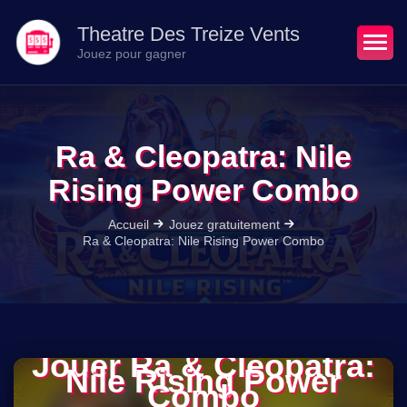
Theatre Des Treize Vents
Jouez pour gagner
Ra & Cleopatra: Nile
Rising Power Combo
Accueil
Jouez gratuitement
Ra & Cleopatra: Nile Rising Power Combo
Jouer Ra & Cleopatra:
Nile Rising Power
Combo