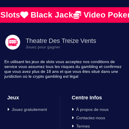
ots
Black Jack
Video Poker
Theatre Des Treize Vents
Jouez pour gagner
En utilisant les jeux de slots vous acceptez nos conditions de
service vous assumez tous les risques du gambling et confirmez
que vous avez plus de 18 ans et que vous êtes situé dans une
juridiction où le crypto gambling est légal
Jeux
Centre Infos
Jouez gratuitement
À propos de nous
Contactez-nous
Termes