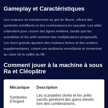
Gameplay et Caractéristiques
Les rouleaux se transforment au gré du fleuve, offrant des
symboles scintillants et des combinaisons en cascade. Les wilds
s’étendent pour couvrir des lignes entières, tandis que les
scarabées et les ankh activent des multiplicateurs progressifs.
Les tours gratuits ajoutent des rouleaux bonus et des scatters
supplémentaires, créant une ambiance envoûtante et immersive
au cœur de la vallée du Nil.
Comment jouer à la machine à sous
Ra et Cléopâtre
Mécanique
Description
Les scarabées dorés et les ankh
Symboles
sacrés génèrent des gains élevés
d’Argent
lors des combinaisons.