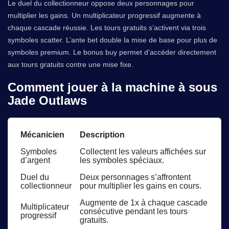
Le duel du collectionneur oppose deux personnages pour
multiplier les gains. Un multiplicateur progressif augmente à
chaque cascade réussie. Les tours gratuits s’activent via trois
symboles scatter. L’ante bet double la mise de base pour plus de
symboles premium. Le bonus buy permet d’accéder directement
aux tours gratuits contre une mise fixe.
Comment jouer à la machine à sous
Jade Outlaws
Mécanicien
Description
Symboles
Collectent les valeurs affichées sur
d’argent
les symboles spéciaux.
Duel du
Deux personnages s’affrontent
collectionneur
pour multiplier les gains en cours.
Augmente de 1x à chaque cascade
Multiplicateur
consécutive pendant les tours
progressif
gratuits.