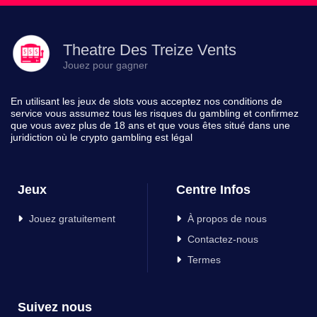
Theatre Des Treize Vents
Jouez pour gagner
En utilisant les jeux de slots vous acceptez nos conditions de
service vous assumez tous les risques du gambling et confirmez
que vous avez plus de 18 ans et que vous êtes situé dans une
juridiction où le crypto gambling est légal
Jeux
Centre Infos
Jouez gratuitement
À propos de nous
Contactez-nous
Termes
Suivez nous