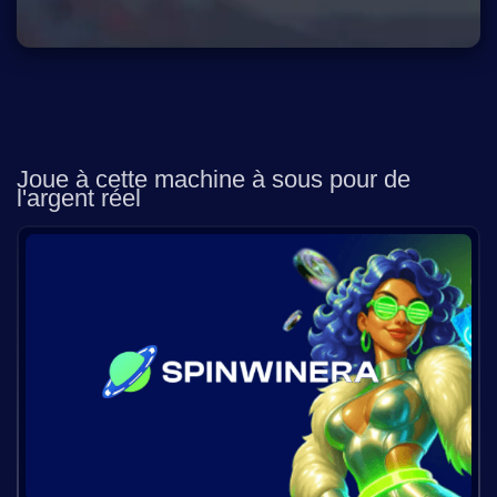
Joue à cette machine à sous pour de
l'argent réel