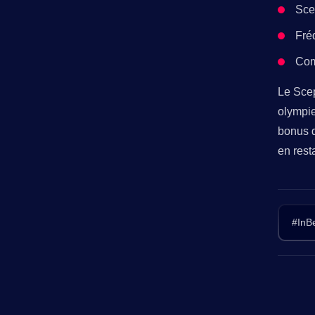
Scep
Fré
Com
Le Scep
olympie
bonus d
en rest
#InB