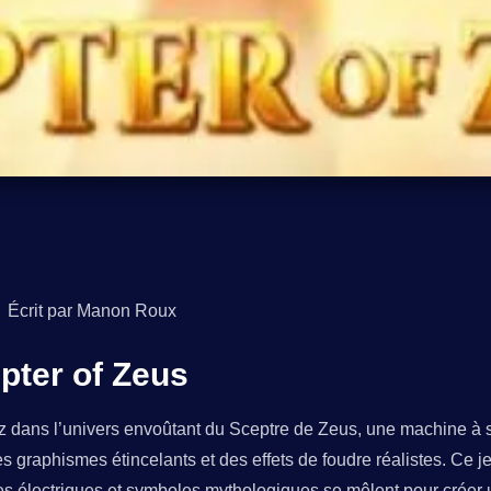
Écrit par Manon Roux
pter of Zeus
 dans l’univers envoûtant du Sceptre de Zeus, une machine à 
s graphismes étincelants et des effets de foudre réalistes. Ce j
s électriques et symboles mythologiques se mêlent pour créer 