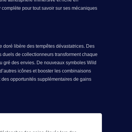
w complète pour tout savoir sur ses mécaniques
re doré libère des tempêtes dévastatrices. Des
es duels de collectionneurs transforment chaque
e au gré des envies. De nouveaux symboles Wild
 d’autres icônes et booster les combinaisons
nt des opportunités supplémentaires de gains