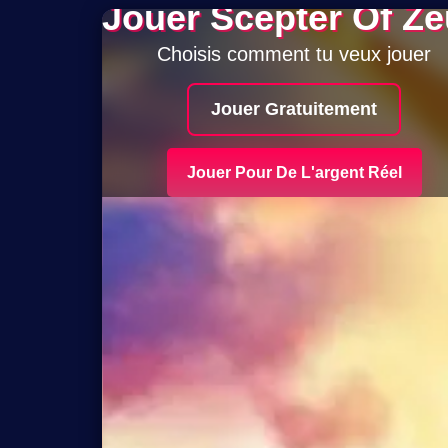
Jouer Scepter Of Z
Choisis comment tu veux jouer
Jouer Gratuitement
Jouer Pour De L'argent Réel