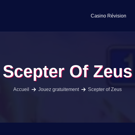
Casino Révision
Scepter Of Zeus
Accueil
Jouez gratuitement
Scepter of Zeus