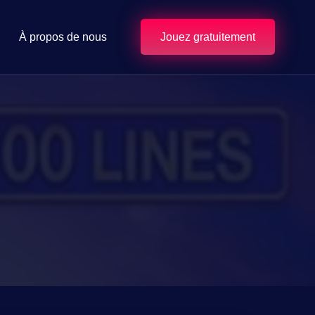
À propos de nous
Jouez gratuitement