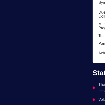
Sym
Due
Col
Mult
Pro
Tour
Pari
Ach
Sta
Thè
best
Vol