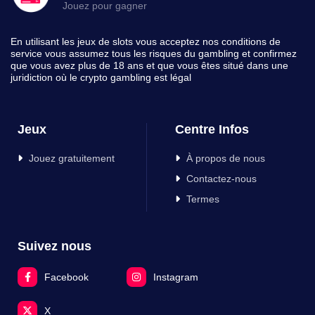
Jouez pour gagner
En utilisant les jeux de slots vous acceptez nos conditions de
service vous assumez tous les risques du gambling et confirmez
que vous avez plus de 18 ans et que vous êtes situé dans une
juridiction où le crypto gambling est légal
Jeux
Centre Infos
Jouez gratuitement
À propos de nous
Contactez-nous
Termes
Suivez nous
Facebook
Instagram
X