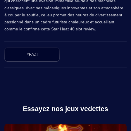
qui cherchent une évasion immersive au-delà des machines
classiques. Avec ses mécaniques innovantes et son atmosphère
à couper le souffle, ce jeu promet des heures de divertissement
passionné dans un cadre futuriste chaleureux et accueillant,
comme le confirme cette Star Heat 40 slot review.
#FAZI
Essayez nos jeux vedettes