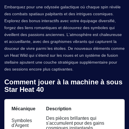
Embarquez pour une odyssée galactique où chaque spin révèle
des combats spatiaux palpitants et des intrigues cosmiques.
Explorez des bonus interactifs avec votre équipage diversifié,
forgez des liens romantiques et découvrez des symboles qui
éveillent des passions anciennes. L'atmosphère est chaleureuse
et accueillante, avec des graphismes vibrants qui capturent la
douceur de vivre parmi les étoiles. De nouveaux éléments comme
un Heat Wild qui s'étend sur les roues et un système de fusion
stellaire ajoutent une couche stratégique supplémentaire pour
des sessions encore plus captivantes.
Comment jouer à la machine à sous
Star Heat 40
Mécanique
Description
Des pièces brillantes qui
Symboles
s'accumulent pour des gains
d'Argent
cosmiques instantanés.