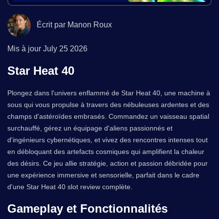
Écrit par Manon Roux
Mis à jour
July 25 2026
Star Heat 40
Plongez dans l'univers enflammé de Star Heat 40, une machine à
sous qui vous propulse à travers des nébuleuses ardentes et des
champs d'astéroïdes embrasés. Commandez un vaisseau spatial
surchauffé, gérez un équipage d'aliens passionnés et
d'ingénieurs cybernétiques, et vivez des rencontres intenses tout
en débloquant des artefacts cosmiques qui amplifient la chaleur
des désirs. Ce jeu allie stratégie, action et passion débridée pour
une expérience immersive et sensorielle, parfait dans le cadre
d'une Star Heat 40 slot review complète.
Gameplay et Fonctionnalités