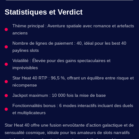
Statistiques et Verdict
Thème principal : Aventure spatiale avec romance et artefacts
anciens
Nombre de lignes de paiement : 40, idéal pour les best 40
paylines slots
Volatilité : Élevée pour des gains spectaculaires et
imprévisibles
Star Heat 40 RTP : 96,5 %, offrant un équilibre entre risque et
récompense
Jackpot maximum : 10 000 fois la mise de base
Fonctionnalités bonus : 6 modes interactifs incluant des duels
et multiplicateurs
Star Heat 40 offre une fusion envoûtante d'action galactique et de
sensualité cosmique, idéale pour les amateurs de slots narratifs