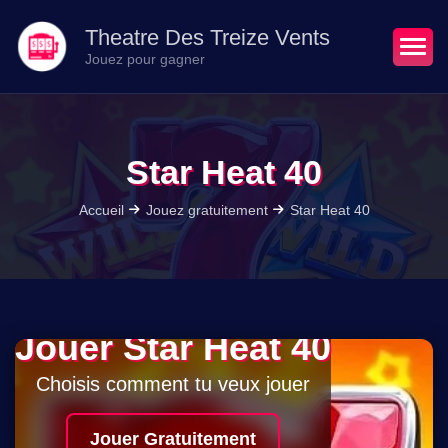
Theatre Des Treize Vents
Jouez pour gagner
Star Heat 40
Accueil
Jouez gratuitement
Star Heat 40
Jouer Star Heat 40
Choisis comment tu veux jouer
Jouer Gratuitement