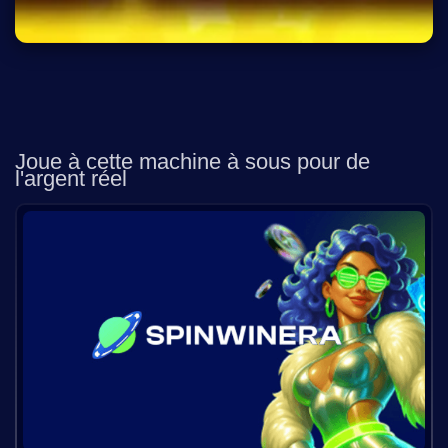
Joue à cette machine à sous pour de
l'argent réel