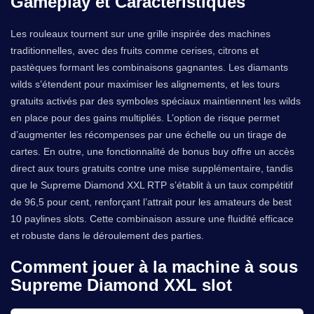
Gameplay et Caractéristiques
Les rouleaux tournent sur une grille inspirée des machines
traditionnelles, avec des fruits comme cerises, citrons et
pastèques formant les combinaisons gagnantes. Les diamants
wilds s’étendent pour maximiser les alignements, et les tours
gratuits activés par des symboles spéciaux maintiennent les wilds
en place pour des gains multipliés. L’option de risque permet
d’augmenter les récompenses par une échelle ou un tirage de
cartes. En outre, une fonctionnalité de bonus buy offre un accès
direct aux tours gratuits contre une mise supplémentaire, tandis
que le Supreme Diamond XXL RTP s’établit à un taux compétitif
de 96,5 pour cent, renforçant l’attrait pour les amateurs de best
10 paylines slots. Cette combinaison assure une fluidité efficace
et robuste dans le déroulement des parties.
Comment jouer à la machine à sous
Supreme Diamond XXL slot