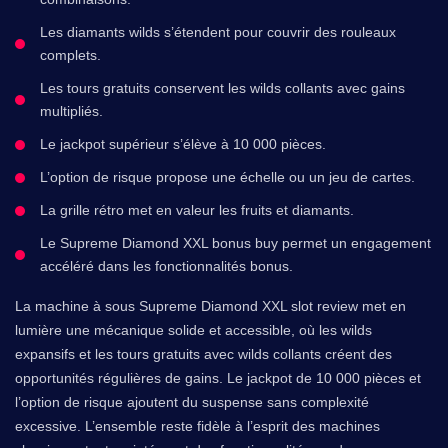
Les diamants wilds s’étendent pour couvrir des rouleaux
complets.
Les tours gratuits conservent les wilds collants avec gains
multipliés.
Le jackpot supérieur s’élève à 10 000 pièces.
L’option de risque propose une échelle ou un jeu de cartes.
La grille rétro met en valeur les fruits et diamants.
Le Supreme Diamond XXL bonus buy permet un engagement
accéléré dans les fonctionnalités bonus.
La machine à sous Supreme Diamond XXL slot review met en
lumière une mécanique solide et accessible, où les wilds
expansifs et les tours gratuits avec wilds collants créent des
opportunités régulières de gains. Le jackpot de 10 000 pièces et
l’option de risque ajoutent du suspense sans complexité
excessive. L’ensemble reste fidèle à l’esprit des machines