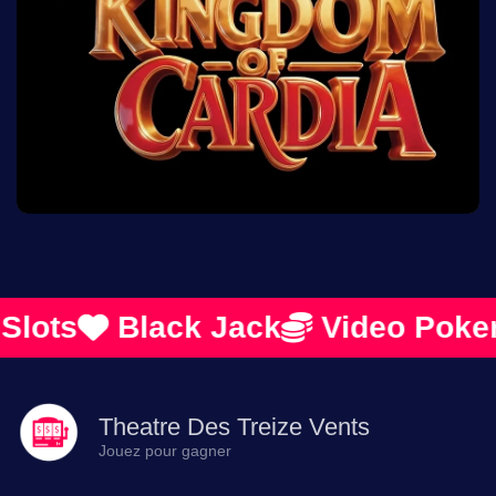
lots
Black Jack
Video Poker
Theatre Des Treize Vents
Jouez pour gagner