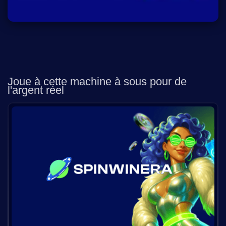
Joue à cette machine à sous pour de
l'argent réel