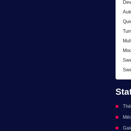
Dev
Aut
Qui
Tum
Mult
Mod
Swe
Swe
Sta
Thèm
Méca
Gain