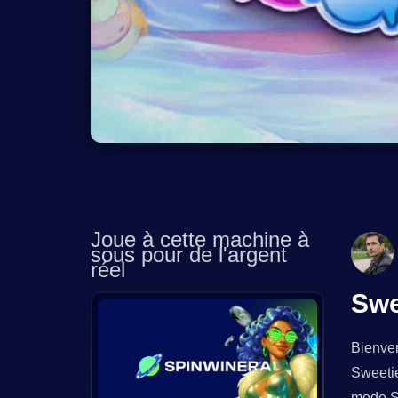
Joue à cette machine à
sous pour de l'argent
réel
Swe
Bienven
Sweetie
mode Su