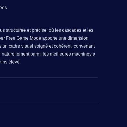
rées
 structurée et précise, où les cascades et les
 Super Free Game Mode apporte une dimension
 un cadre visuel soigné et cohérent, convenant
e naturellement parmi les meilleures machines à
ins élevé.