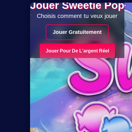
Jouer Sweetie Pop
Choisis comment tu veux jouer
Jouer Gratuitement
Jouer Pour De L'argent Réel