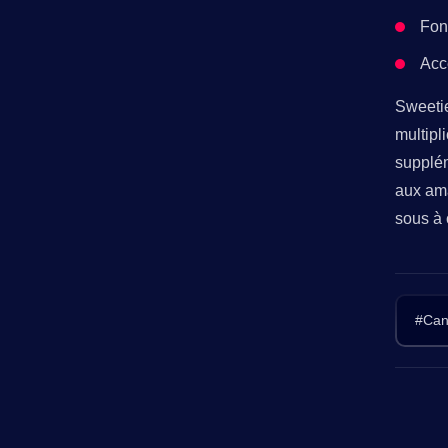
Fon
Acce
Sweetie
multipl
supplém
aux ama
sous à 
#Can