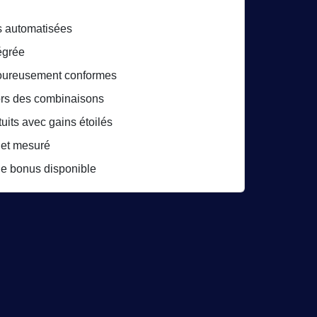
s automatisées
égrée
goureusement conformes
ors des combinaisons
its avec gains étoilés
e et mesuré
de bonus disponible