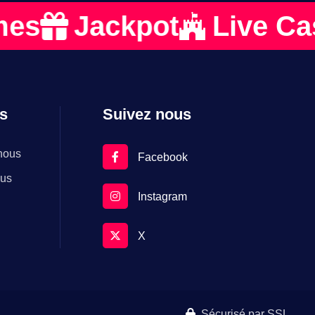
Jackpot
Live Casin
os
Suivez nous
nous
Facebook
ous
Instagram
X
Sécurisé par SSL