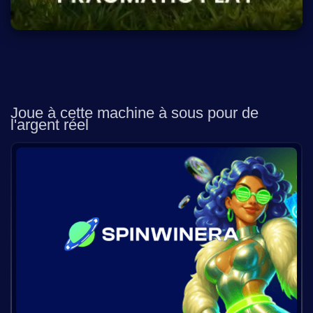
Joue à cette machine à sous pour de
l'argent réel