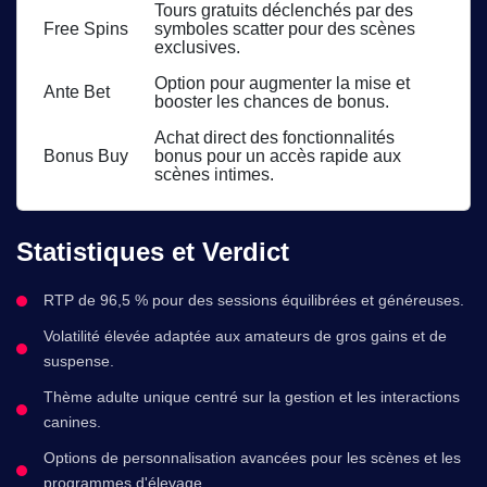
Tours gratuits déclenchés par des
Free Spins
symboles scatter pour des scènes
exclusives.
Option pour augmenter la mise et
Ante Bet
booster les chances de bonus.
Achat direct des fonctionnalités
Bonus Buy
bonus pour un accès rapide aux
scènes intimes.
Statistiques et Verdict
RTP de 96,5 % pour des sessions équilibrées et généreuses.
Volatilité élevée adaptée aux amateurs de gros gains et de
suspense.
Thème adulte unique centré sur la gestion et les interactions
canines.
Options de personnalisation avancées pour les scènes et les
programmes d'élevage.