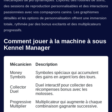
mécaniques de jeu dynamiques. Explorez des routines de soins,
des sessions de reproduction personnalisables et des interactions
passionnées avec vos compagnons canins. Les graphismes
détaillés et les options de personnalisation offrent une immersion
totale, rythmée par des bonus excitants et des multiplicateurs
progressifs.
Comment jouer à la machine à sous
Kennel Manager
Mécanicien
Description
Money
Symboles spéciaux qui accumulent
Symbols
des gains en argent lors des tours.
Duel interactif pour collecter des
Collector
récompenses bonus avec les
Duel
molosses.
Progressive
Multiplicateur qui augmente à chaque
Multiplier
combinaison gagnante successive.