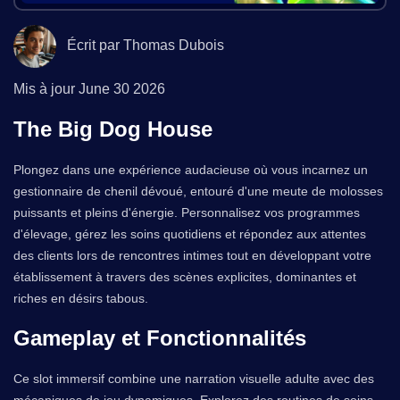
Écrit par Thomas Dubois
Mis à jour
June 30 2026
The Big Dog House
Plongez dans une expérience audacieuse où vous incarnez un
gestionnaire de chenil dévoué, entouré d'une meute de molosses
puissants et pleins d'énergie. Personnalisez vos programmes
d'élevage, gérez les soins quotidiens et répondez aux attentes
des clients lors de rencontres intimes tout en développant votre
établissement à travers des scènes explicites, dominantes et
riches en désirs tabous.
Gameplay et Fonctionnalités
Ce slot immersif combine une narration visuelle adulte avec des