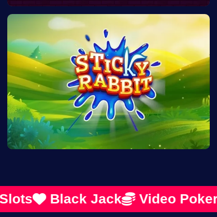
ots
Black Jack
Video Poker