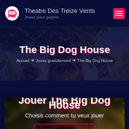
Theatre Des Treize Vents
Jouez pour gagner
The Big Dog House
Accueil
Jouez gratuitement
The Big Dog House
Jouer The Big Dog
House
Choisis comment tu veux jouer