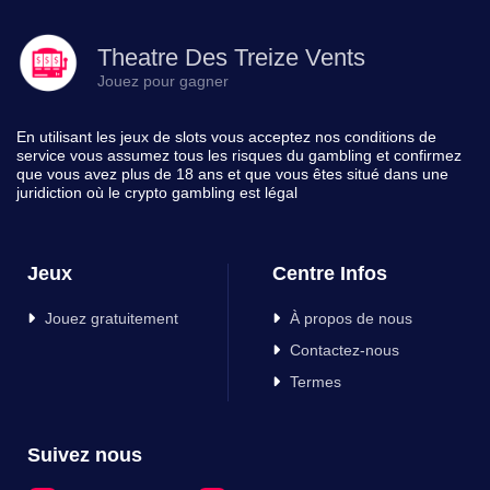
Theatre Des Treize Vents
Jouez pour gagner
En utilisant les jeux de slots vous acceptez nos conditions de
service vous assumez tous les risques du gambling et confirmez
que vous avez plus de 18 ans et que vous êtes situé dans une
juridiction où le crypto gambling est légal
Jeux
Centre Infos
Jouez gratuitement
À propos de nous
Contactez-nous
Termes
Suivez nous